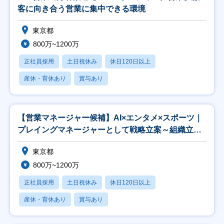
客に向き合う営業に集中できる環境
東京都
800万~1200万
正社員採用
土日祝休み
休日120日以上
産休・育休あり
賞与あり
【営業マネージャー候補】AI×エンタメ×スポーツ｜
プレイングマネージャーとして戦略立案～組織立ち
上げ
東京都
800万~1200万
正社員採用
土日祝休み
休日120日以上
産休・育休あり
賞与あり