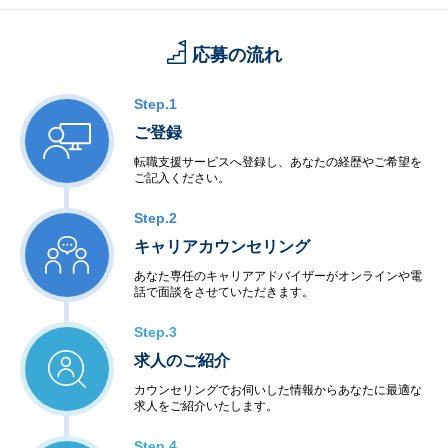
応募の流れ
Step.1
ご登録
転職支援サービスへ登録し、あなたの経歴やご希望を
ご記入ください。
Step.2
キャリアカウンセリング
あなた専任のキャリアアドバイザーがオンラインや電
話で面談をさせていただきます。
Step.3
求人のご紹介
カウンセリングでお伺いした情報からあなたに最適な
求人をご紹介いたします。
Step.4