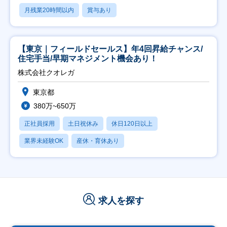
月残業20時間以内
賞与あり
【東京｜フィールドセールス】年4回昇給チャンス/
住宅手当/早期マネジメント機会あり！
株式会社クオレガ
東京都
380万~650万
正社員採用
土日祝休み
休日120日以上
業界未経験OK
産休・育休あり
求人を探す