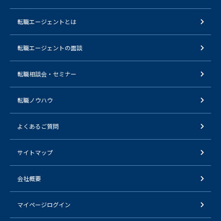
転職エージェントとは
転職エージェントの面談
転職相談会・セミナー
転職ノウハウ
よくあるご質問
サイトマップ
会社概要
マイページログイン