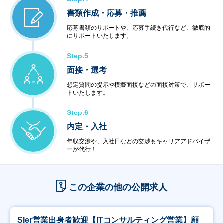
書類作成・応募・推薦
応募書類のサポートや、応募手続き代行など、徹底的
にサポートいたします。
Step.5
面接・選考
想定質問の提示や模擬面接などの面接対策で、サポー
トいたします。
Step.6
内定・入社
年収交渉や、入社日などの交渉もキャリアアドバイザ
ーが代行！
この企業の他の公開求人
SIer営業出身者歓迎【ITコンサルティング営業】顧