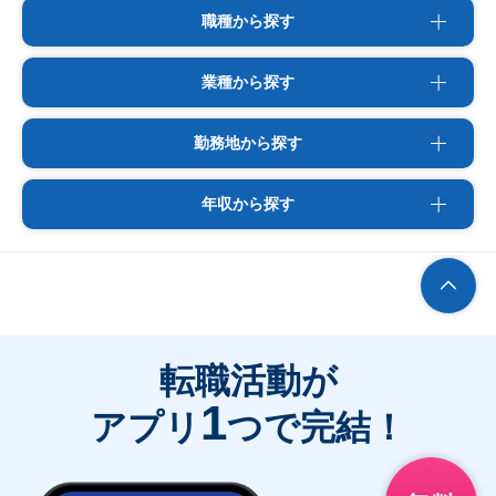
職種から探す
業種から探す
勤務地から探す
年収から探す
転職活動が
1
アプリ
つで完結！