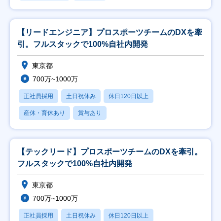
【リードエンジニア】プロスポーツチームのDXを牽
引。フルスタックで100%自社内開発
東京都
700万~1000万
正社員採用
土日祝休み
休日120日以上
産休・育休あり
賞与あり
【テックリード】プロスポーツチームのDXを牽引。
フルスタックで100%自社内開発
東京都
700万~1000万
正社員採用
土日祝休み
休日120日以上