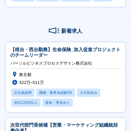
新着求人
【桜台・西台勤務】生命保険_加入促進プロジェクト
のチームリーダー
パーソルビジネスプロセスデザイン株式会社
東京都
422万~511万
正社員採用
職種・業界未経験OK
土日祝休み
休日120日以上
産休・育休あり
次世代部門長候補【営業・マーケティング組織統括
責任者】