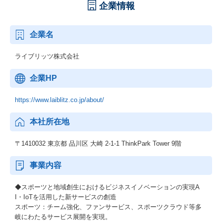
企業情報
企業名
ライブリッツ株式会社
企業HP
https://www.laiblitz.co.jp/about/
本社所在地
〒1410032 東京都 品川区 大崎 2-1-1 ThinkPark Tower 9階
事業内容
◆スポーツと地域創生におけるビジネスイノベーションの実現A
I・IoTを活用した新サービスの創造
スポーツ：チーム強化、ファンサービス、スポーツクラウド等多
岐にわたるサービス展開を実現。