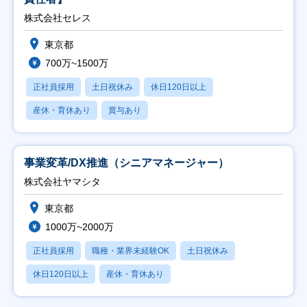
株式会社セレス
東京都
700万~1500万
正社員採用
土日祝休み
休日120日以上
産休・育休あり
賞与あり
事業変革/DX推進（シニアマネージャー）
株式会社ヤマシタ
東京都
1000万~2000万
正社員採用
職種・業界未経験OK
土日祝休み
休日120日以上
産休・育休あり