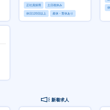
正社員採用
土日祝休み
休
休日120日以上
産休・育休あり
賞与あり
新着求人