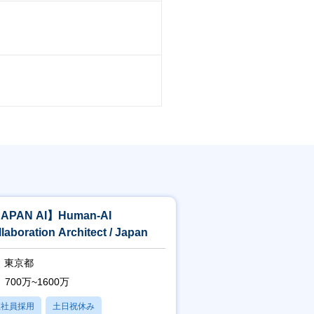
APAN AI】Human-AI
laboration Architect / Japan
東京都
700万~1600万
正社員採用
土日祝休み