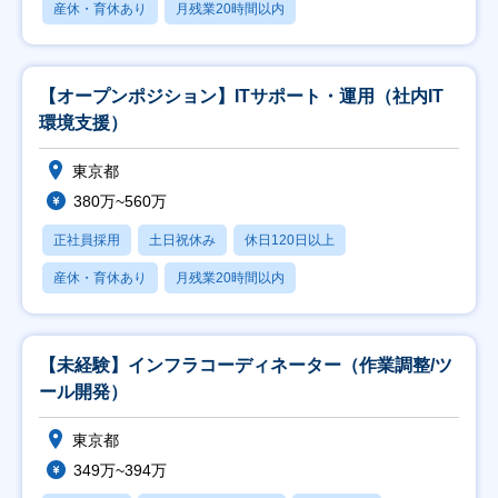
産休・育休あり
月残業20時間以内
【オープンポジション】ITサポート・運用（社内IT
環境支援）
東京都
380万~560万
正社員採用
土日祝休み
休日120日以上
産休・育休あり
月残業20時間以内
【未経験】インフラコーディネーター（作業調整/ツ
ール開発）
東京都
349万~394万