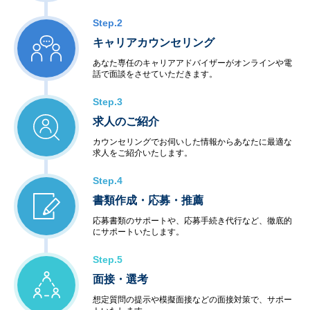
Step.2
キャリアカウンセリング
あなた専任のキャリアアドバイザーがオンラインや電
話で面談をさせていただきます。
Step.3
求人のご紹介
カウンセリングでお伺いした情報からあなたに最適な
求人をご紹介いたします。
Step.4
書類作成・応募・推薦
応募書類のサポートや、応募手続き代行など、徹底的
にサポートいたします。
Step.5
面接・選考
想定質問の提示や模擬面接などの面接対策で、サポー