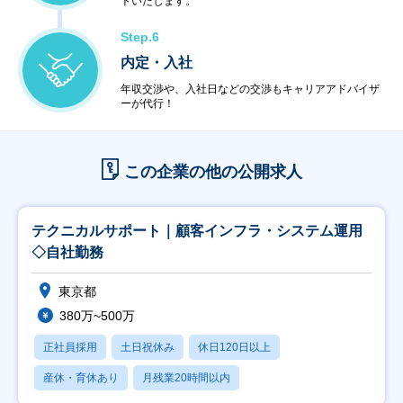
トいたします。
Step.6
内定・入社
年収交渉や、入社日などの交渉もキャリアアドバイザ
ーが代行！
この企業の他の公開求人
テクニカルサポート｜顧客インフラ・システム運用
◇自社勤務
東京都
380万~500万
正社員採用
土日祝休み
休日120日以上
産休・育休あり
月残業20時間以内