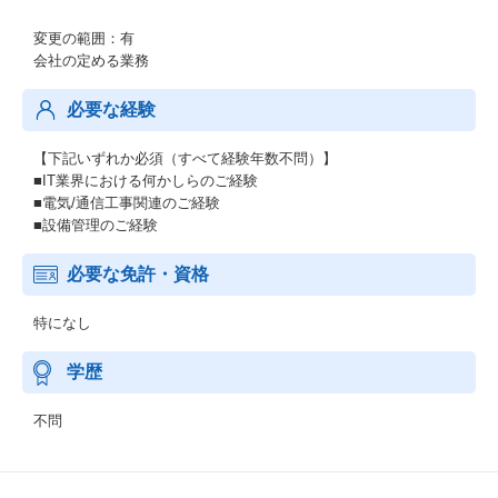
変更の範囲：有
会社の定める業務
必要な経験
【下記いずれか必須（すべて経験年数不問）】
■IT業界における何かしらのご経験
■電気/通信工事関連のご経験
■設備管理のご経験
必要な免許・資格
特になし
学歴
不問