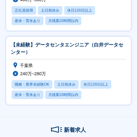
正社員採用
土日祝休み
休日120日以上
産休・育休あり
月残業20時間以内
【未経験】データセンタエンジニア（白井データセ
ンター）
千葉県
240万~280万
職種・業界未経験OK
土日祝休み
休日120日以上
産休・育休あり
月残業20時間以内
新着求人