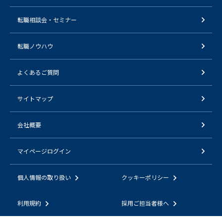
転職相談会・セミナー
転職ノウハウ
よくあるご質問
サイトマップ
会社概要
マイページログイン
個人情報の取り扱い
クッキーポリシー
利用規約
採用ご担当者様へ