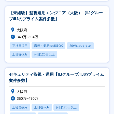
【未経験】監視運用エンジニア（大阪）【IIJグルー
プ/IIJのプライム案件多数】
大阪府
349万~394万
正社員採用
職種・業界未経験OK
20代におすすめ
土日祝休み
休日120日以上
セキュリティ監視・運用【IIJグループ/IIJのプライム
案件多数】
大阪府
350万~470万
正社員採用
土日祝休み
休日120日以上