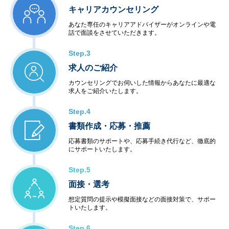
キャリアカウンセリング
あなた専任のキャリアアドバイザーがオンラインや電
話で面談をさせていただきます。
Step.3
求人のご紹介
カウンセリングでお伺いした情報からあなたに最適な
求人をご紹介いたします。
Step.4
書類作成・応募・推薦
応募書類のサポートや、応募手続き代行など、徹底的
にサポートいたします。
Step.5
面接・選考
想定質問の提示や模擬面接などの面接対策で、サポー
トいたします。
Step.6