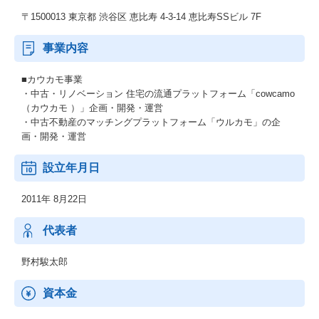
〒1500013 東京都 渋谷区 恵比寿 4-3-14 恵比寿SSビル 7F
事業内容
■カウカモ事業
・中古・リノベーション 住宅の流通プラットフォーム「cowcamo
（カウカモ ）」企画・開発・運営
・中古不動産のマッチングプラットフォーム「ウルカモ」の企
画・開発・運営
設立年月日
2011年 8月22日
代表者
野村駿太郎
資本金