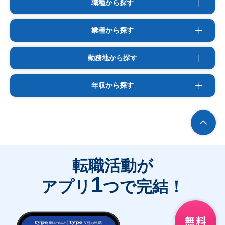
職種から探す
業種から探す
勤務地から探す
年収から探す
転職活動が
1
アプリ
つで完結！