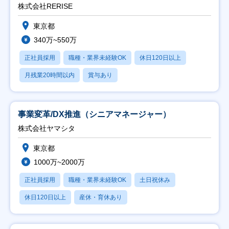
株式会社RERISE
東京都
340万~550万
正社員採用
職種・業界未経験OK
休日120日以上
月残業20時間以内
賞与あり
事業変革/DX推進（シニアマネージャー）
株式会社ヤマシタ
東京都
1000万~2000万
正社員採用
職種・業界未経験OK
土日祝休み
休日120日以上
産休・育休あり