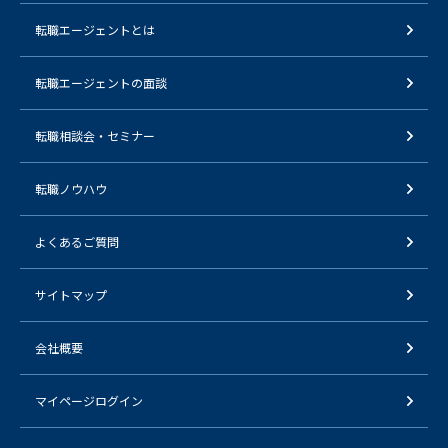
転職エージェントとは
転職エージェントの面談
転職相談会・セミナー
転職ノウハウ
よくあるご質問
サイトマップ
会社概要
マイページログイン