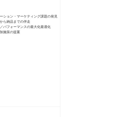
ーション・マーケティング課題の発見
から納品までの伴走
／パフォーマンスの最大化最適化
加施策の提案