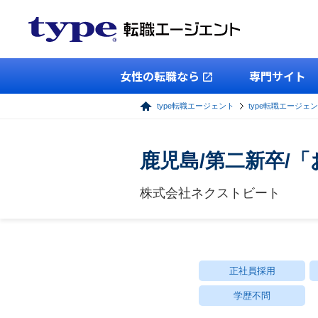
女性の転職なら
専門サイト
type転職エージェント
type転職エージェ
鹿児島/第二新卒/
株式会社ネクストビート
正社員採用
学歴不問