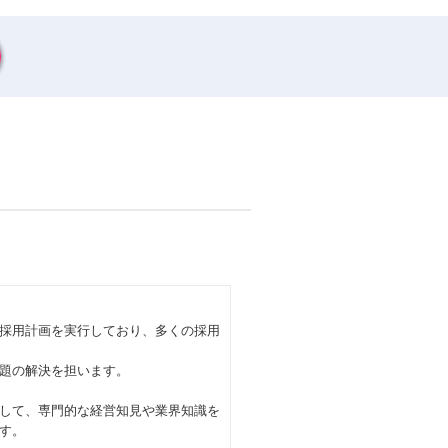
採用計画を実行しており、多くの採用
題の解決を担います。
して、専門的な経営知見や業界知識を
す。