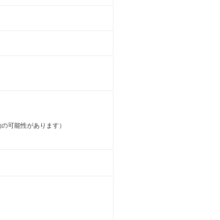
動の可能性があります）