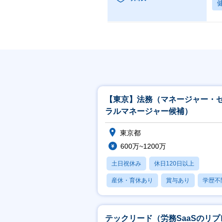
【東京】法務（マネージャー・
ラルマネージャー候補）
東京都
600万~1200万
土日祝休み
休日120日以上
産休・育休あり
賞与あり
学歴不
テックリード（労務SaaSのリプ