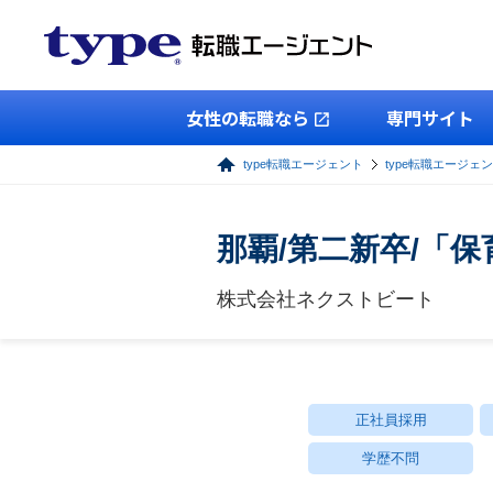
女性の転職なら
専門サイト
type転職エージェント
type転職エージェ
那覇/第二新卒/「
株式会社ネクストビート
正社員採用
学歴不問