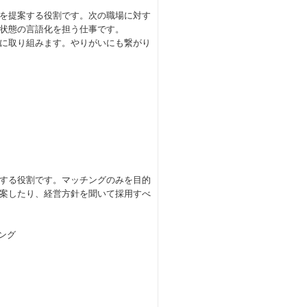
を提案する役割です。次の職場に対す
状態の言語化を担う仕事です。
に取り組みます。やりがいにも繋がり
する役割です。マッチングのみを目的
案したり、経営方針を聞いて採用すべ
ング