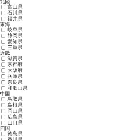
北陸
富山県
石川県
福井県
東海
岐阜県
静岡県
愛知県
三重県
近畿
滋賀県
京都府
大阪府
兵庫県
奈良県
和歌山県
中国
鳥取県
島根県
岡山県
広島県
山口県
四国
徳島県
香川県