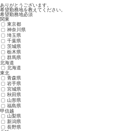
ありがとうございます。
希望勤務地を教えてください。
希望勤務地
必須
関東
東京都
神奈川県
埼玉県
千葉県
茨城県
栃木県
群馬県
北海道
北海道
東北
青森県
岩手県
宮城県
秋田県
山形県
福島県
甲信越
山梨県
新潟県
長野県