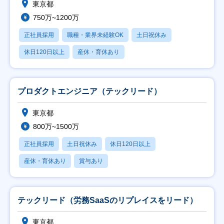
東京都
750万~1200万
正社員採用
職種・業界未経験OK
土日祝休み
休日120日以上
産休・育休あり
プロダクトエンジニア（テックリード）
東京都
800万~1500万
正社員採用
土日祝休み
休日120日以上
産休・育休あり
賞与あり
テックリード（労務SaaSのリプレイスをリード）
東京都