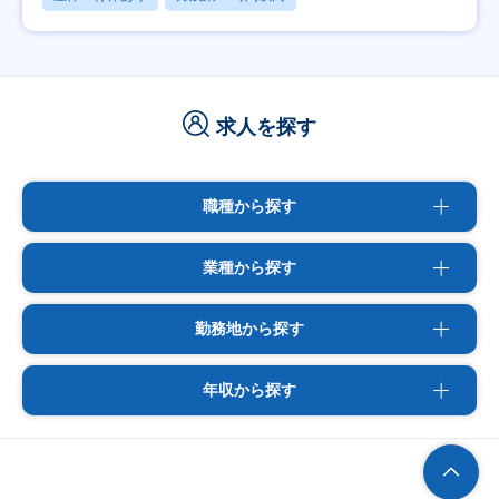
求人を探す
職種から探す
業種から探す
勤務地から探す
年収から探す