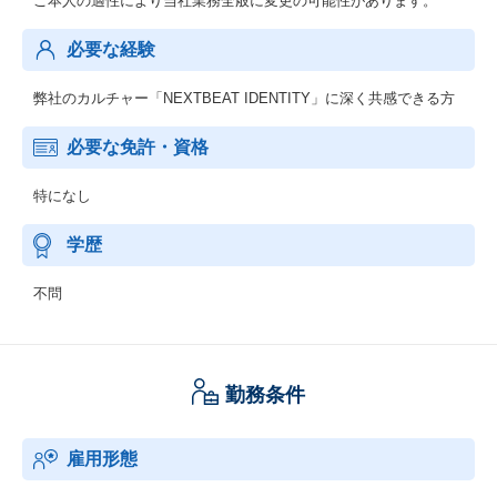
ご本人の適性により当社業務全般に変更の可能性があります。
必要な経験
弊社のカルチャー「NEXTBEAT IDENTITY」に深く共感できる方
必要な免許・資格
特になし
学歴
不問
勤務条件
雇用形態