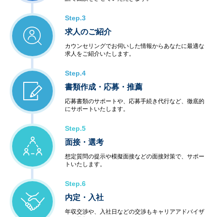
Step.3
求人のご紹介
カウンセリングでお伺いした情報からあなたに最適な
求人をご紹介いたします。
Step.4
書類作成・応募・推薦
応募書類のサポートや、応募手続き代行など、徹底的
にサポートいたします。
Step.5
面接・選考
想定質問の提示や模擬面接などの面接対策で、サポー
トいたします。
Step.6
内定・入社
年収交渉や、入社日などの交渉もキャリアアドバイザ