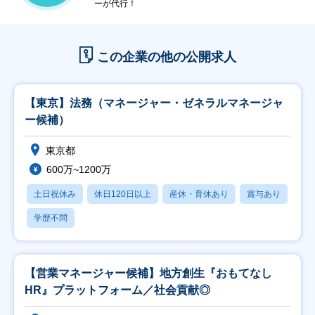
ーが代行！
この企業の他の公開求人
【東京】法務（マネージャー・ゼネラルマネージャ
ー候補）
東京都
600万~1200万
土日祝休み
休日120日以上
産休・育休あり
賞与あり
学歴不問
【営業マネージャー候補】地方創生『おもてなし
HR』プラットフォーム／社会貢献◎