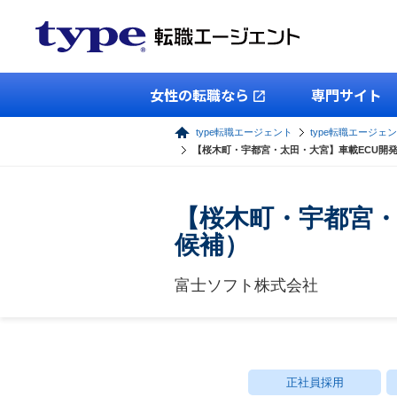
女性の転職なら
専門サイト
type転職エージェント
type転職エージェン
【桜木町・宇都宮・太田・大宮】車載ECU開
【桜木町・宇都宮・
候補）
富士ソフト株式会社
正社員採用