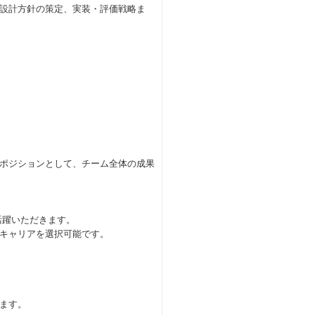
設計方針の策定、実装・評価戦略ま
ポジションとして、チーム全体の成果
活躍いただきます。
キャリアを選択可能です。
ます。