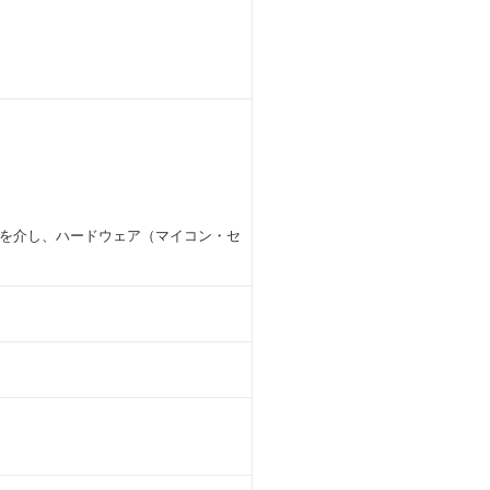
信)を介し、ハードウェア（マイコン・セ