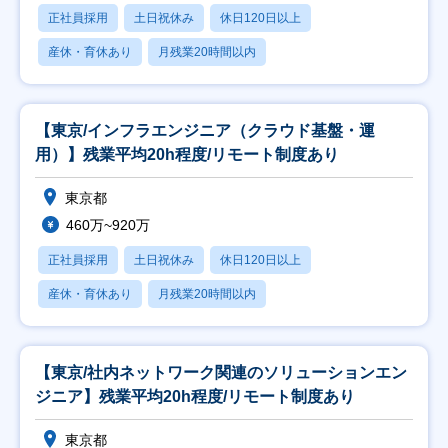
正社員採用
土日祝休み
休日120日以上
産休・育休あり
月残業20時間以内
【東京/インフラエンジニア（クラウド基盤・運
用）】残業平均20h程度/リモート制度あり
東京都
460万~920万
正社員採用
土日祝休み
休日120日以上
産休・育休あり
月残業20時間以内
【東京/社内ネットワーク関連のソリューションエン
ジニア】残業平均20h程度/リモート制度あり
東京都