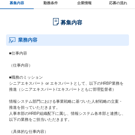
募集内容
勤務条件
企業情報
応募の流れ
募集内容
業務内容
■仕事内容
（仕事内容）
■職務のミッション
シニアエキスパート or エキスパートとして、以下のHRBP業務を
推進（シニアエキスパート/エキスパートともに管理監督者）
情報システム部門における事業戦略に基づいた人材戦略の立案・
推進を担っていただきます。
人事本部のHRBP組織配下に属し、情報システム各本部と連携し、
以下の業務をご担当いただきます。
（具体的な仕事内容）