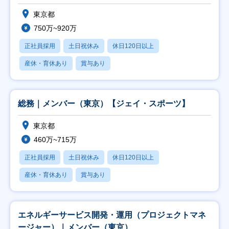
東京都
750万~920万
正社員採用
土日祝休み
休日120日以上
産休・育休あり
賞与あり
総務｜メンバー（東京）【ジェイ・スポーツ】
東京都
460万~715万
正社員採用
土日祝休み
休日120日以上
産休・育休あり
賞与あり
エネルギーサービス開発・運用（プロジェクトマネ
ージャー）｜メンバー（東京）