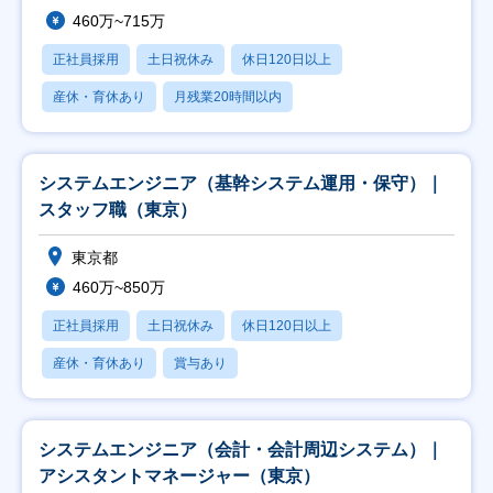
460万~715万
正社員採用
土日祝休み
休日120日以上
産休・育休あり
月残業20時間以内
システムエンジニア（基幹システム運用・保守）｜
スタッフ職（東京）
東京都
460万~850万
正社員採用
土日祝休み
休日120日以上
産休・育休あり
賞与あり
システムエンジニア（会計・会計周辺システム）｜
アシスタントマネージャー（東京）