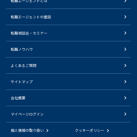
転職エージェントとは
転職エージェントの面談
転職相談会・セミナー
転職ノウハウ
よくあるご質問
サイトマップ
会社概要
マイページログイン
個人情報の取り扱い
クッキーポリシー