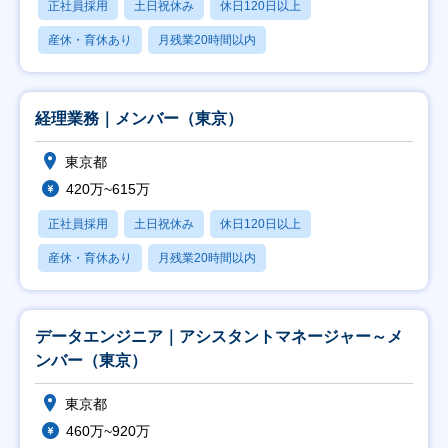
正社員採用
土日祝休み
休日120日以上
産休・育休あり
月残業20時間以内
経理業務｜メンバー（東京）
東京都
420万~615万
正社員採用
土日祝休み
休日120日以上
産休・育休あり
月残業20時間以内
データエンジニア｜アシスタントマネージャー～メ
ンバー（東京）
東京都
460万~920万