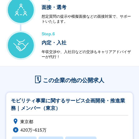
面接・選考
想定質問の提示や模擬面接などの面接対策で、サポー
トいたします。
Step.6
内定・入社
年収交渉や、入社日などの交渉もキャリアアドバイザ
ーが代行！
この企業の他の公開求人
モビリティ事業に関するサービス企画開発・推進業
務｜メンバー（東京）
東京都
420万~615万