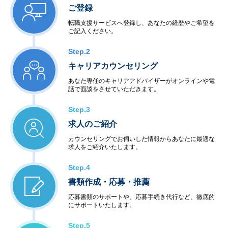
ご登録
転職支援サービスへ登録し、あなたの経歴やご希望を
ご記入ください。
Step.2
キャリアカウンセリング
あなた専任のキャリアアドバイザーがオンラインや電
話で面談をさせていただきます。
Step.3
求人のご紹介
カウンセリングでお伺いした情報からあなたに最適な
求人をご紹介いたします。
Step.4
書類作成・応募・推薦
応募書類のサポートや、応募手続き代行など、徹底的
にサポートいたします。
Step.5