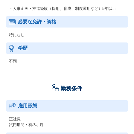
・人事企画・推進経験（採用、育成、制度運用など）5年以上
必要な免許・資格
特になし
学歴
不問
勤務条件
雇用形態
正社員
試用期間：有/3ヶ月