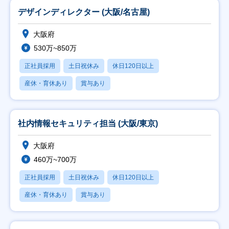
デザインディレクター (大阪/名古屋)
大阪府
530万~850万
正社員採用
土日祝休み
休日120日以上
産休・育休あり
賞与あり
社内情報セキュリティ担当 (大阪/東京)
大阪府
460万~700万
正社員採用
土日祝休み
休日120日以上
産休・育休あり
賞与あり