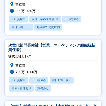
東京都
600万~730万
正社員採用
職種・業界未経験OK
土日祝休み
休日120日以上
月残業20時間以内
次世代部門長候補【営業・マーケティング組織統括
責任者】
株式会社セレス
東京都
700万~1500万
正社員採用
土日祝休み
休日120日以上
産休・育休あり
賞与あり