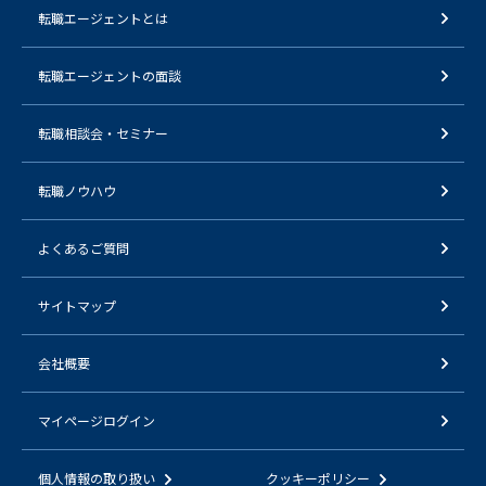
転職エージェントとは
転職エージェントの面談
転職相談会・セミナー
転職ノウハウ
よくあるご質問
サイトマップ
会社概要
マイページログイン
個人情報の取り扱い
クッキーポリシー