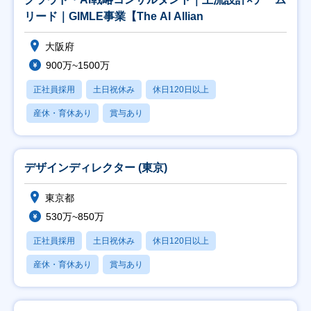
リード｜GIMLE事業【The AI Allian
大阪府
900万~1500万
正社員採用
土日祝休み
休日120日以上
産休・育休あり
賞与あり
デザインディレクター (東京)
東京都
530万~850万
正社員採用
土日祝休み
休日120日以上
産休・育休あり
賞与あり