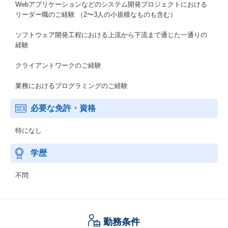
Webアプリケーションなどのシステム開発プロジェクトにおける
リーダー職のご経験 （2〜3人の小規模なものも含む）
ソフトウェア開発工程における上流から下流まで通じた一通りの
経験
クライアントワークのご経験
業務におけるプログラミングのご経験
必要な免許・資格
特になし
学歴
不問
勤務条件