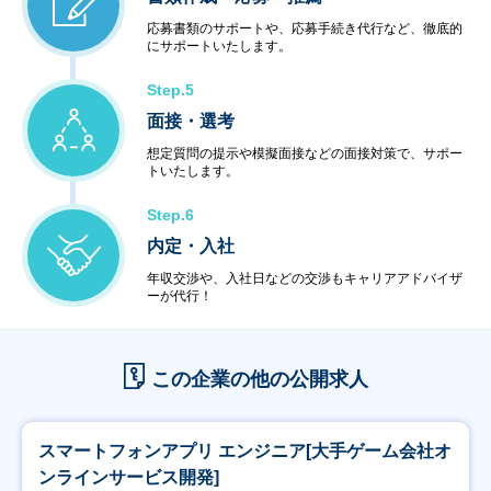
応募書類のサポートや、応募手続き代行など、徹底的
にサポートいたします。
Step.5
面接・選考
想定質問の提示や模擬面接などの面接対策で、サポー
トいたします。
Step.6
内定・入社
年収交渉や、入社日などの交渉もキャリアアドバイザ
ーが代行！
この企業の他の公開求人
スマートフォンアプリ エンジニア[大手ゲーム会社オ
ンラインサービス開発]