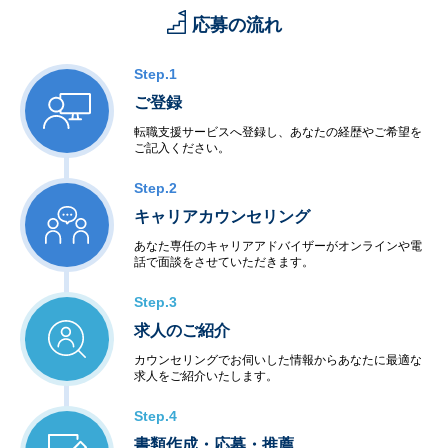
応募の流れ
Step.1
ご登録
転職支援サービスへ登録し、あなたの経歴やご希望を
ご記入ください。
Step.2
キャリアカウンセリング
あなた専任のキャリアアドバイザーがオンラインや電
話で面談をさせていただきます。
Step.3
求人のご紹介
カウンセリングでお伺いした情報からあなたに最適な
求人をご紹介いたします。
Step.4
書類作成・応募・推薦