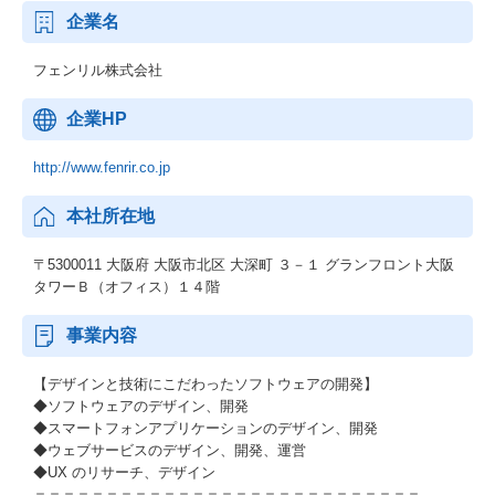
企業名
フェンリル株式会社
企業HP
http://www.fenrir.co.jp
本社所在地
〒5300011 大阪府 大阪市北区 大深町 ３－１ グランフロント大阪
タワーＢ（オフィス）１４階
事業内容
【デザインと技術にこだわったソフトウェアの開発】
◆ソフトウェアのデザイン、開発
◆スマートフォンアプリケーションのデザイン、開発
◆ウェブサービスのデザイン、開発、運営
◆UX のリサーチ、デザイン
＝＝＝＝＝＝＝＝＝＝＝＝＝＝＝＝＝＝＝＝＝＝＝＝＝＝＝