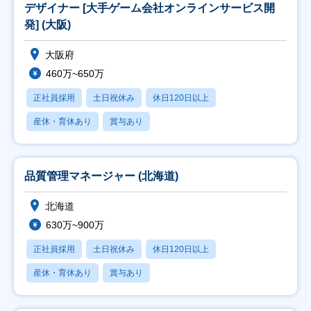
デザイナー [大手ゲーム会社オンラインサービス開
発] (大阪)
大阪府
460万~650万
正社員採用
土日祝休み
休日120日以上
産休・育休あり
賞与あり
品質管理マネージャー (北海道)
北海道
630万~900万
正社員採用
土日祝休み
休日120日以上
産休・育休あり
賞与あり