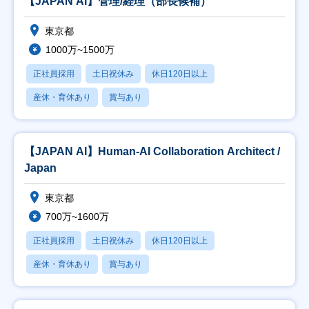
【JAPAN AI】管理/経理（部長候補）
東京都
1000万~1500万
正社員採用
土日祝休み
休日120日以上
産休・育休あり
賞与あり
【JAPAN AI】Human-AI Collaboration Architect /
Japan
東京都
700万~1600万
正社員採用
土日祝休み
休日120日以上
産休・育休あり
賞与あり