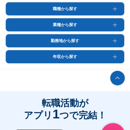
職種から探す
業種から探す
勤務地から探す
年収から探す
転職活動が
1
アプリ
つで完結！