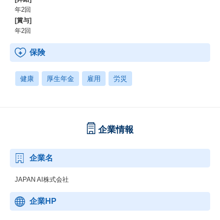
年2回
[賞与]
年2回
保険
健康
厚生年金
雇用
労災
企業情報
企業名
JAPAN AI株式会社
企業HP