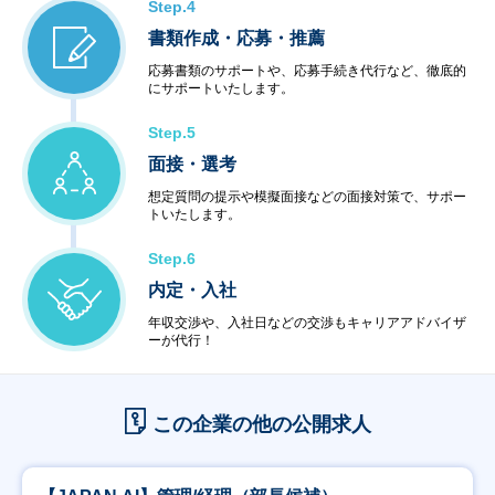
Step.4
書類作成・応募・推薦
応募書類のサポートや、応募手続き代行など、徹底的
にサポートいたします。
Step.5
面接・選考
想定質問の提示や模擬面接などの面接対策で、サポー
トいたします。
Step.6
内定・入社
年収交渉や、入社日などの交渉もキャリアアドバイザ
ーが代行！
この企業の他の公開求人