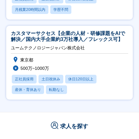
月残業20時間以内
学歴不問
カスタマーサクセス【企業の人材・研修課題をAIで
解決／国内大手企業約3万社導入／フレックス可】
ユームテクノロジージャパン株式会社
東京都
500万~1000万
正社員採用
土日祝休み
休日120日以上
産休・育休あり
転勤なし
求人を探す