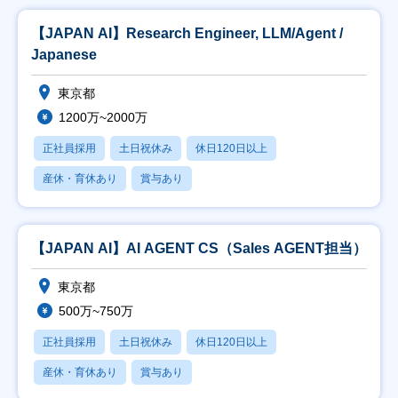
【JAPAN AI】Research Engineer, LLM/Agent /
Japanese
東京都
1200万~2000万
正社員採用
土日祝休み
休日120日以上
産休・育休あり
賞与あり
【JAPAN AI】AI AGENT CS（Sales AGENT担当）
東京都
500万~750万
正社員採用
土日祝休み
休日120日以上
産休・育休あり
賞与あり