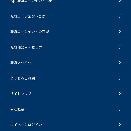
type転職エージェントTOP
転職エージェントとは
転職エージェントの面談
転職相談会・セミナー
転職ノウハウ
よくあるご質問
サイトマップ
会社概要
マイページログイン