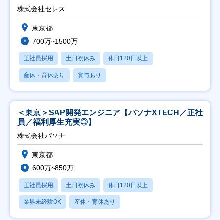
株式会社セレス
東京都
700万~1500万
正社員採用
土日祝休み
休日120日以上
産休・育休あり
賞与あり
＜東京＞SAP開発エンジニア【パソナXTECH／正社
員／福利厚生充実◎】
株式会社パソナ
東京都
600万~850万
正社員採用
土日祝休み
休日120日以上
業界未経験OK
産休・育休あり