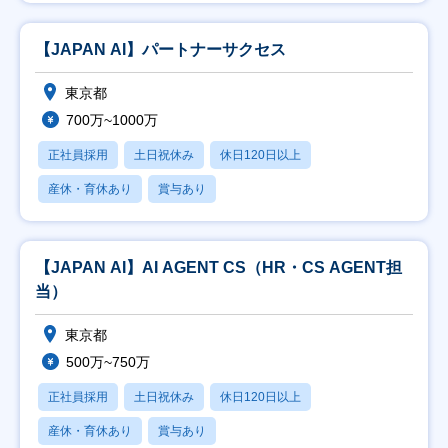
【JAPAN AI】パートナーサクセス
東京都
700万~1000万
正社員採用
土日祝休み
休日120日以上
産休・育休あり
賞与あり
【JAPAN AI】AI AGENT CS（HR・CS AGENT担
当）
東京都
500万~750万
正社員採用
土日祝休み
休日120日以上
産休・育休あり
賞与あり