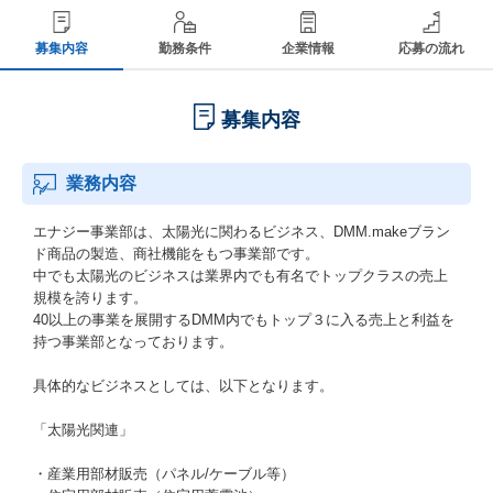
募集内容
勤務条件
企業情報
応募の流れ
募集内容
業務内容
エナジー事業部は、太陽光に関わるビジネス、DMM.makeブラン
ド商品の製造、商社機能をもつ事業部です。
中でも太陽光のビジネスは業界内でも有名でトップクラスの売上
規模を誇ります。
40以上の事業を展開するDMM内でもトップ３に入る売上と利益を
持つ事業部となっております。
具体的なビジネスとしては、以下となります。
「太陽光関連」
・産業用部材販売（パネル/ケーブル等）