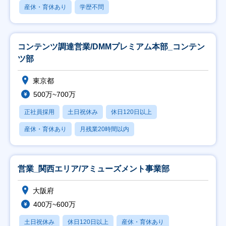
産休・育休あり
学歴不問
コンテンツ調達営業/DMMプレミアム本部_コンテン
ツ部
東京都
500万~700万
正社員採用
土日祝休み
休日120日以上
産休・育休あり
月残業20時間以内
営業_関西エリア/アミューズメント事業部
大阪府
400万~600万
土日祝休み
休日120日以上
産休・育休あり