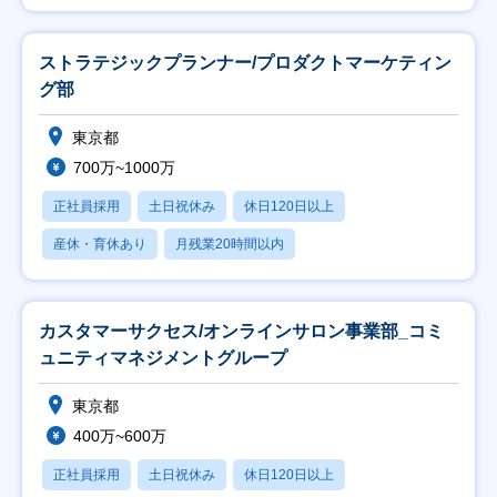
ストラテジックプランナー/プロダクトマーケティン
グ部
東京都
700万~1000万
正社員採用
土日祝休み
休日120日以上
産休・育休あり
月残業20時間以内
カスタマーサクセス/オンラインサロン事業部_コミ
ュニティマネジメントグループ
東京都
400万~600万
正社員採用
土日祝休み
休日120日以上