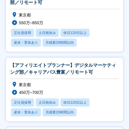
部／リモート可
東京都
550万~850万
正社員採用
土日祝休み
休日120日以上
産休・育休あり
月残業20時間以内
【アフィリエイトプランナー】デジタルマーケティ
ング部／キャリアパス豊富／リモート可
東京都
450万~700万
正社員採用
土日祝休み
休日120日以上
産休・育休あり
月残業20時間以内