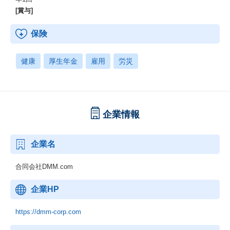
[賞与]
保険
健康
厚生年金
雇用
労災
企業情報
企業名
合同会社DMM.com
企業HP
https://dmm-corp.com