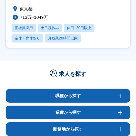
東京都
713万~1049万
正社員採用
土日祝休み
休日120日以上
産休・育休あり
月残業20時間以内
求人を探す
職種から探す
業種から探す
勤務地から探す