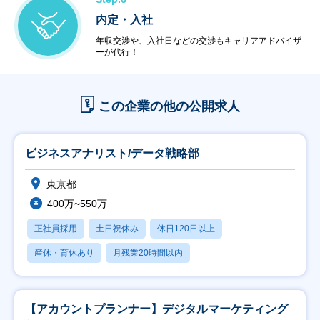
内定・入社
年収交渉や、入社日などの交渉もキャリアアドバイザ
ーが代行！
この企業の他の公開求人
ビジネスアナリスト/データ戦略部
東京都
400万~550万
正社員採用
土日祝休み
休日120日以上
産休・育休あり
月残業20時間以内
【アカウントプランナー】デジタルマーケティング