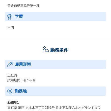
普通自動車免許第一種
学歴
不問
勤務条件
雇用形態
正社員
試用期間：有/6ヶ月
勤務地
勤務地1
東京都 港区 六本木三丁目2番1号 住友不動産六本木グランドタワ