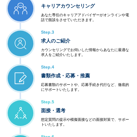
キャリアカウンセリング
あなた専任のキャリアアドバイザーがオンラインや電
話で面談をさせていただきます。
Step.3
求人のご紹介
カウンセリングでお伺いした情報からあなたに最適な
求人をご紹介いたします。
Step.4
書類作成・応募・推薦
応募書類のサポートや、応募手続き代行など、徹底的
にサポートいたします。
Step.5
面接・選考
想定質問の提示や模擬面接などの面接対策で、サポー
トいたします。
Step.6