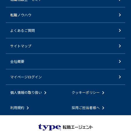
転職ノウハウ
よくあるご質問
サイトマップ
会社概要
マイページログイン
個人情報の取り扱い
クッキーポリシー
利用規約
採用ご担当者様へ