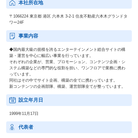
本社所在地
〒1066224 東京都 港区 六本木 3-2-1 住友不動産六本木グランドタ
ワー24F
事業内容
◆国内最大級の規模を誇るエンターテインメント総合サイトの構
築・運営を中心に幅広い事業を行っています。
それぞれの企業が、営業、プロモーション、コンテンツ企画・シ
ステム構築などの専門的な役割を担い、ワンフロアで業務に携わ
っています。
同社はその中でサイト企画、構築の全てに携わっています。
新コンテンツの企画部隊、構築、運営部隊全てが整っています。
設立年月日
1999年11月17日
代表者