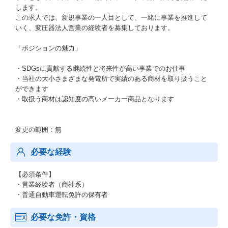
します。
この求人では、新規事業の一人目として、一緒に事業を推進して
いく、変圧器法人営業の経験者を募集しております。
「ポジションの魅力」
・SDGsに貢献する継続性と将来性が高い事業でのお仕事
・当社の大小さまざまな発電所で実績のある商材を取り扱うこと
ができます
・取扱う商材は認知度の高いメーカー商品となります
変更の範囲：無
必要な経験
【必須条件】
・営業経験者（商社系）
・普通自動車運転免許の保有者
必要な免許・資格