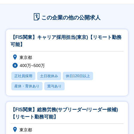
この企業の他の公開求人
【FIS関東】キャリア採用担当(東京)【リモート勤務
可能】
東京都
400万~500万
正社員採用
土日祝休み
休日120日以上
産休・育休あり
賞与あり
【FIS関東】総務労務(サブリーダー/リーダー候補)
【リモート勤務可能】
東京都