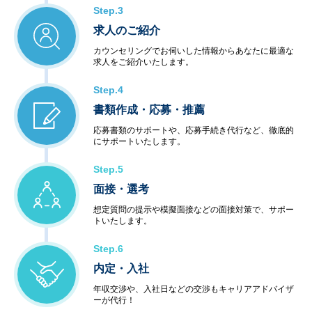
Step.3
求人のご紹介
カウンセリングでお伺いした情報からあなたに最適な
求人をご紹介いたします。
Step.4
書類作成・応募・推薦
応募書類のサポートや、応募手続き代行など、徹底的
にサポートいたします。
Step.5
面接・選考
想定質問の提示や模擬面接などの面接対策で、サポー
トいたします。
Step.6
内定・入社
年収交渉や、入社日などの交渉もキャリアアドバイザ
ーが代行！