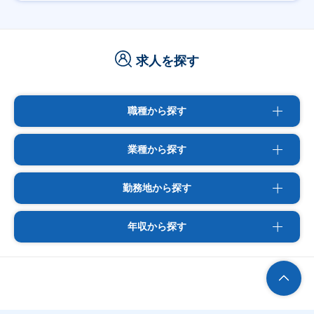
求人を探す
職種から探す
業種から探す
勤務地から探す
年収から探す