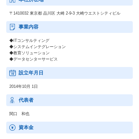
〒1410032 東京都 品川区 大崎 2-9-3 大崎ウエストシティビル
事業内容
◆ITコンサルティング
◆システムインテグレーション
◆教育ソリューション
◆データセンターサービス
設立年月日
2014年10月 1日
代表者
関口 和也
資本金