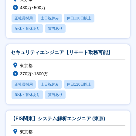
430万~500万
正社員採用
土日祝休み
休日120日以上
産休・育休あり
賞与あり
セキュリティエンジニア【リモート勤務可能】
東京都
370万~1300万
正社員採用
土日祝休み
休日120日以上
産休・育休あり
賞与あり
【FIS関東】システム解析エンジニア (東京)
東京都