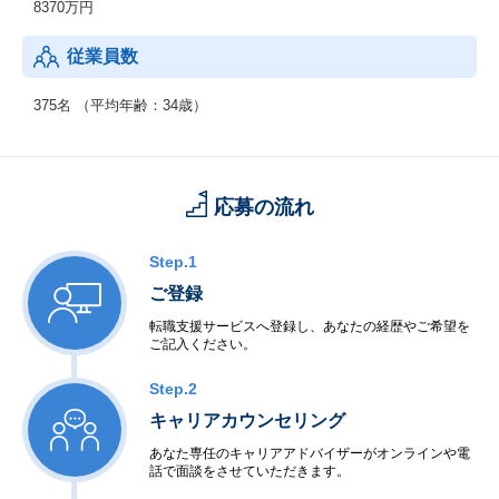
8370万円
従業員数
375名 （平均年齢：34歳）
応募の流れ
Step.1
ご登録
転職支援サービスへ登録し、あなたの経歴やご希望を
ご記入ください。
Step.2
キャリアカウンセリング
あなた専任のキャリアアドバイザーがオンラインや電
話で面談をさせていただきます。