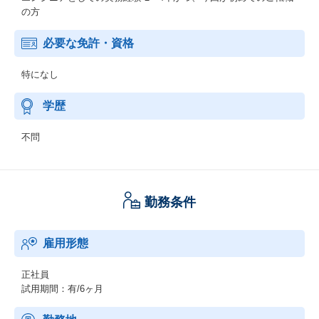
の方
必要な免許・資格
特になし
学歴
不問
勤務条件
雇用形態
正社員
試用期間：有/6ヶ月