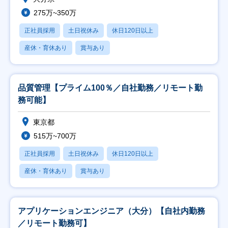
275万~350万
正社員採用
土日祝休み
休日120日以上
産休・育休あり
賞与あり
品質管理【プライム100％／自社勤務／リモート勤
務可能】
東京都
515万~700万
正社員採用
土日祝休み
休日120日以上
産休・育休あり
賞与あり
アプリケーションエンジニア（大分）【自社内勤務
／リモート勤務可】