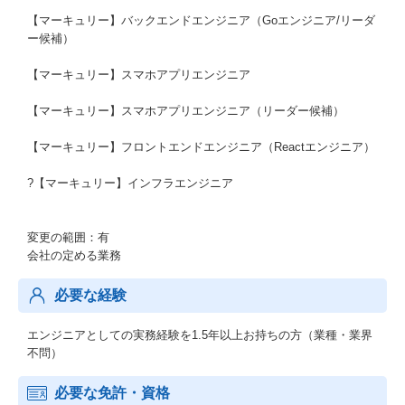
【マーキュリー】バックエンドエンジニア（Goエンジニア/リーダ
ー候補）
【マーキュリー】スマホアプリエンジニア
【マーキュリー】スマホアプリエンジニア（リーダー候補）
【マーキュリー】フロントエンドエンジニア（Reactエンジニア）
?【マーキュリー】インフラエンジニア
変更の範囲：有
会社の定める業務
必要な経験
エンジニアとしての実務経験を1.5年以上お持ちの方（業種・業界
不問）
必要な免許・資格