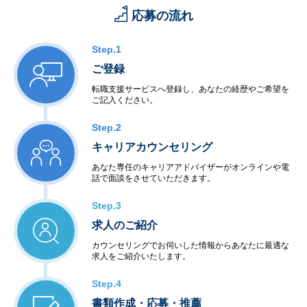
応募の流れ
Step.1
ご登録
転職支援サービスへ登録し、あなたの経歴やご希望を
ご記入ください。
Step.2
キャリアカウンセリング
あなた専任のキャリアアドバイザーがオンラインや電
話で面談をさせていただきます。
Step.3
求人のご紹介
カウンセリングでお伺いした情報からあなたに最適な
求人をご紹介いたします。
Step.4
書類作成・応募・推薦