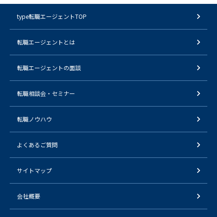
type転職エージェントTOP
転職エージェントとは
転職エージェントの面談
転職相談会・セミナー
転職ノウハウ
よくあるご質問
サイトマップ
会社概要