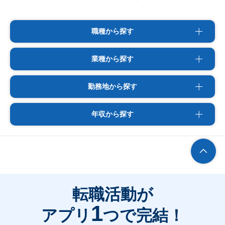
職種から探す
業種から探す
勤務地から探す
年収から探す
転職活動が
1
アプリ
つで完結！