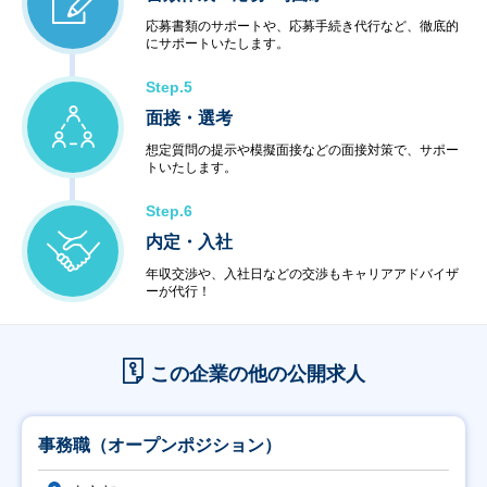
応募書類のサポートや、応募手続き代行など、徹底的
にサポートいたします。
Step.5
面接・選考
想定質問の提示や模擬面接などの面接対策で、サポー
トいたします。
Step.6
内定・入社
年収交渉や、入社日などの交渉もキャリアアドバイザ
ーが代行！
この企業の他の公開求人
事務職（オープンポジション）