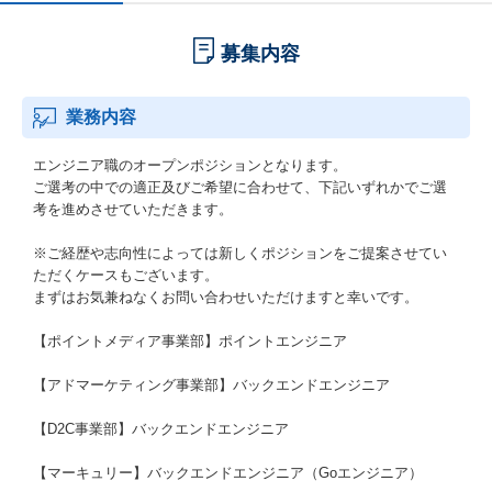
募集内容
業務内容
エンジニア職のオープンポジションとなります。
ご選考の中での適正及びご希望に合わせて、下記いずれかでご選
考を進めさせていただきます。
※ご経歴や志向性によっては新しくポジションをご提案させてい
ただくケースもございます。
まずはお気兼ねなくお問い合わせいただけますと幸いです。
【ポイントメディア事業部】ポイントエンジニア
【アドマーケティング事業部】バックエンドエンジニア
【D2C事業部】バックエンドエンジニア
【マーキュリー】バックエンドエンジニア（Goエンジニア）