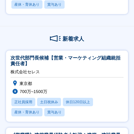
産休・育休あり
賞与あり
新着求人
次世代部門長候補【営業・マーケティング組織統括
責任者】
株式会社セレス
東京都
700万~1500万
正社員採用
土日祝休み
休日120日以上
産休・育休あり
賞与あり