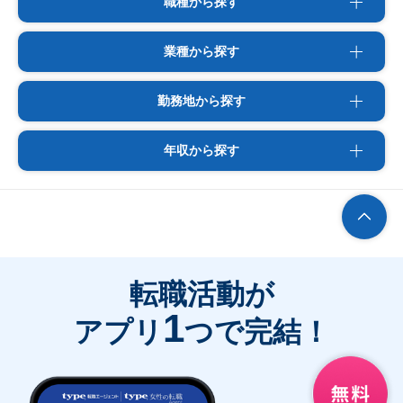
職種から探す
業種から探す
勤務地から探す
年収から探す
転職活動が
1
アプリ
つで完結！