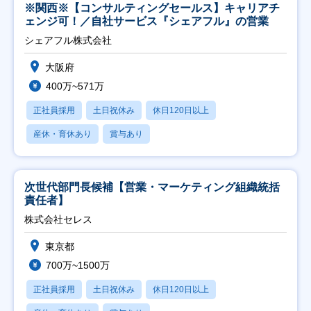
※関西※【コンサルティングセールス】キャリアチ
ェンジ可！／自社サービス『シェアフル』の営業
シェアフル株式会社
大阪府
400万~571万
正社員採用
土日祝休み
休日120日以上
産休・育休あり
賞与あり
次世代部門長候補【営業・マーケティング組織統括
責任者】
株式会社セレス
東京都
700万~1500万
正社員採用
土日祝休み
休日120日以上