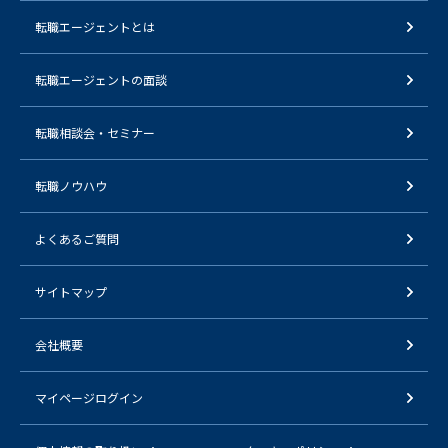
転職エージェントとは
転職エージェントの面談
転職相談会・セミナー
転職ノウハウ
よくあるご質問
サイトマップ
会社概要
マイページログイン