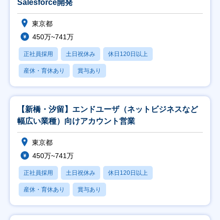
Salesforce開発
東京都
450万~741万
正社員採用
土日祝休み
休日120日以上
産休・育休あり
賞与あり
【新橋・汐留】エンドユーザ（ネットビジネスなど
幅広い業種）向けアカウント営業
東京都
450万~741万
正社員採用
土日祝休み
休日120日以上
産休・育休あり
賞与あり