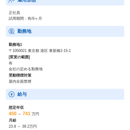
正社員
試用期間：有/6ヶ月
勤務地
勤務地1
〒1050021 東京都 港区 東新橋2-15-1
[変更の範囲]
有
会社の定める勤務地
受動喫煙対策
屋内全面禁煙
給与
想定年収
450
741
～
万円
月給
23.8 ～ 39.2万円