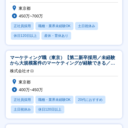
東京都
450万~700万
正社員採用
職種・業界未経験OK
土日祝休み
休日120日以上
産休・育休あり
マーケティング職（東京）【第二新卒採用／未経験
から大規模案件のマーケティングが経験できる／研
修充実】
株式会社オロ
東京都
400万~450万
正社員採用
職種・業界未経験OK
20代におすすめ
土日祝休み
休日120日以上