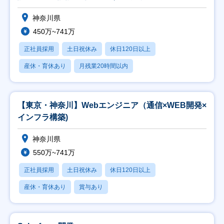
神奈川県
450万~741万
正社員採用
土日祝休み
休日120日以上
産休・育休あり
月残業20時間以内
【東京・神奈川】Webエンジニア（通信×WEB開発×
インフラ構築)
神奈川県
550万~741万
正社員採用
土日祝休み
休日120日以上
産休・育休あり
賞与あり