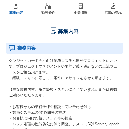
募集内容
勤務条件
企業情報
応募の流れ
募集内容
業務内容
クレジットカード会社向け業務システム開発プロジェクトにおい
て、プロジェクトマネジメントや要件定義・設計などの上流フェ
ーズをご担当頂きます。
ご経験、スキルに応じて、案件にアサインをさせて頂きます。
【主な業務内容】※ご経験・スキルに応じていずれかまたは複数
ご対応いただきます。
・お客様からの業務仕様の相談・問い合わせ対応
・業務システムの保守/開発の推進
・お客様に向けた新システム等の提案
・バッチ処理の性能劣化に伴う調査、テスト（SQLServer、apach