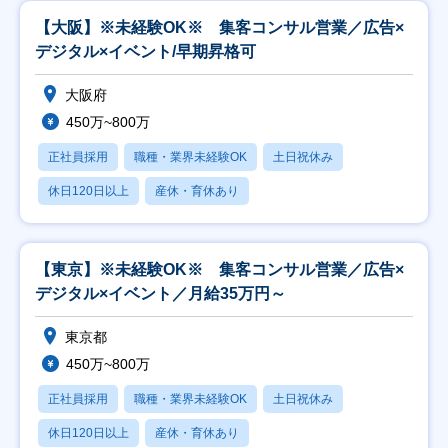
【大阪】※未経験OK※ 集客コンサル営業／広告×
デジタル×イベント/早期昇格可
大阪府
450万~800万
正社員採用
職種・業界未経験OK
土日祝休み
休日120日以上
産休・育休あり
【東京】※未経験OK※ 集客コンサル営業／広告×
デジタル×イベント／月給35万円～
東京都
450万~800万
正社員採用
職種・業界未経験OK
土日祝休み
休日120日以上
産休・育休あり