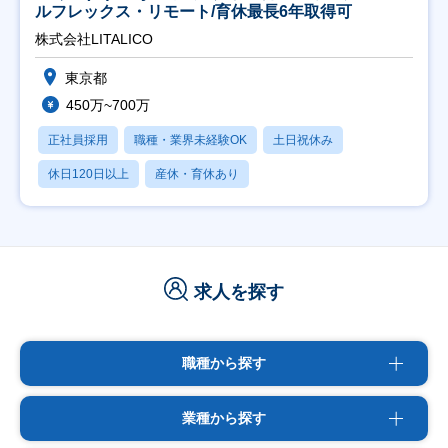
ルフレックス・リモート/育休最長6年取得可
株式会社LITALICO
東京都
450万~700万
正社員採用
職種・業界未経験OK
土日祝休み
休日120日以上
産休・育休あり
求人を探す
職種から探す
業種から探す