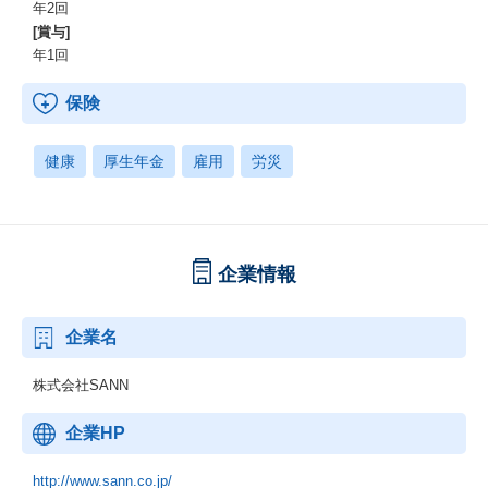
年2回
[賞与]
年1回
保険
健康
厚生年金
雇用
労災
企業情報
企業名
株式会社SANN
企業HP
http://www.sann.co.jp/