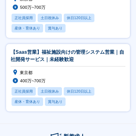
500万~700万
正社員採用
土日祝休み
休日120日以上
産休・育休あり
賞与あり
【Saas営業】福祉施設向けの管理システム営業｜自
社開発サービス｜未経験歓迎
東京都
400万~700万
正社員採用
土日祝休み
休日120日以上
産休・育休あり
賞与あり