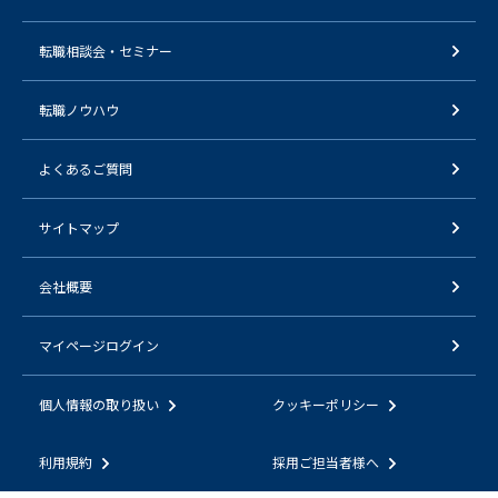
転職相談会・セミナー
転職ノウハウ
よくあるご質問
サイトマップ
会社概要
マイページログイン
個人情報の取り扱い
クッキーポリシー
利用規約
採用ご担当者様へ