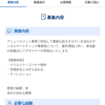
募集内容
勤務条件
企業情報
応募の流れ
募集内容
業務内容
アミューズメント業界に特化して業績を拡大させている当社のデ
ジタルマーケティング事業部について、案件増加に伴い、東名阪
の各拠点にてデザイナーの増員をいたします。
【業務内容】
・クリエイティブバナー制作
・営業担当との打ち合わせ
・ディレクション
変更の範囲：有
会社の定める業務
必要な経験