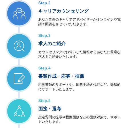
Step.2
キャリアカウンセリング
あなた専任のキャリアアドバイザーがオンラインや電
話で面談をさせていただきます。
Step.3
求人のご紹介
カウンセリングでお伺いした情報からあなたに最適な
求人をご紹介いたします。
Step.4
書類作成・応募・推薦
応募書類のサポートや、応募手続き代行など、徹底的
にサポートいたします。
Step.5
面接・選考
想定質問の提示や模擬面接などの面接対策で、サポー
トいたします。