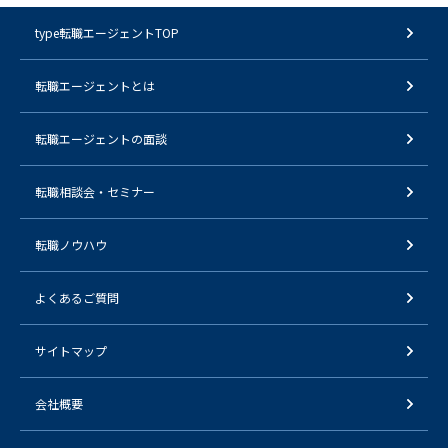
type転職エージェントTOP
転職エージェントとは
転職エージェントの面談
転職相談会・セミナー
転職ノウハウ
よくあるご質問
サイトマップ
会社概要