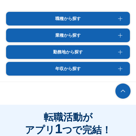
職種から探す
業種から探す
勤務地から探す
年収から探す
転職活動が
1
アプリ
つで完結！