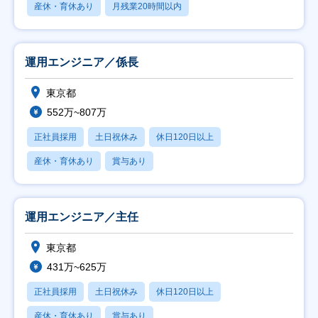
産休・育休あり
月残業20時間以内
運用エンジニア／係長
東京都
552万~807万
正社員採用
土日祝休み
休日120日以上
産休・育休あり
賞与あり
運用エンジニア／主任
東京都
431万~625万
正社員採用
土日祝休み
休日120日以上
産休・育休あり
賞与あり