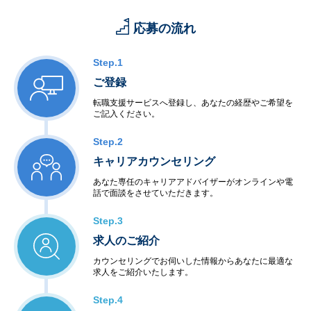
応募の流れ
Step.1
ご登録
転職支援サービスへ登録し、あなたの経歴やご希望を
ご記入ください。
Step.2
キャリアカウンセリング
あなた専任のキャリアアドバイザーがオンラインや電
話で面談をさせていただきます。
Step.3
求人のご紹介
カウンセリングでお伺いした情報からあなたに最適な
求人をご紹介いたします。
Step.4