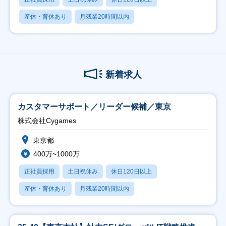
産休・育休あり
月残業20時間以内
新着求人
カスタマーサポート／リーダー候補／東京
株式会社Cygames
東京都
400万~1000万
正社員採用
土日祝休み
休日120日以上
産休・育休あり
月残業20時間以内