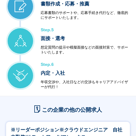
書類作成・応募・推薦
応募書類のサポートや、応募手続き代行など、徹底的
にサポートいたします。
Step.5
面接・選考
想定質問の提示や模擬面接などの面接対策で、サポー
トいたします。
Step.6
内定・入社
年収交渉や、入社日などの交渉もキャリアアドバイザ
ーが代行！
この企業の他の公開求人
※リーダーポジション※クラウドエンジニア 自社