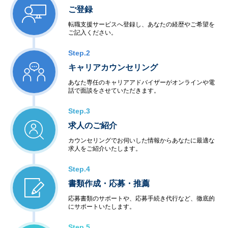
ご登録
転職支援サービスへ登録し、あなたの経歴やご希望を
ご記入ください。
Step.2
キャリアカウンセリング
あなた専任のキャリアアドバイザーがオンラインや電
話で面談をさせていただきます。
Step.3
求人のご紹介
カウンセリングでお伺いした情報からあなたに最適な
求人をご紹介いたします。
Step.4
書類作成・応募・推薦
応募書類のサポートや、応募手続き代行など、徹底的
にサポートいたします。
Step.5