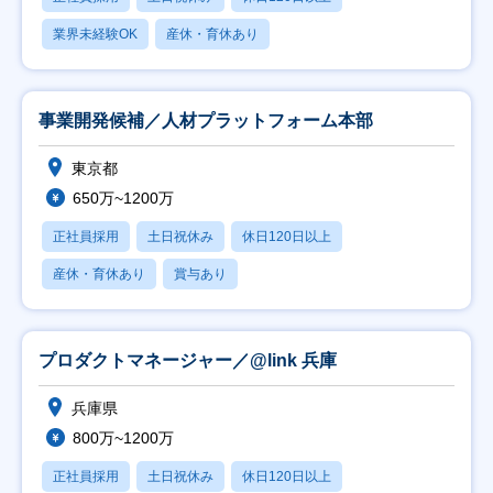
業界未経験OK
産休・育休あり
事業開発候補／人材プラットフォーム本部
東京都
650万~1200万
正社員採用
土日祝休み
休日120日以上
産休・育休あり
賞与あり
プロダクトマネージャー／@link 兵庫
兵庫県
800万~1200万
正社員採用
土日祝休み
休日120日以上