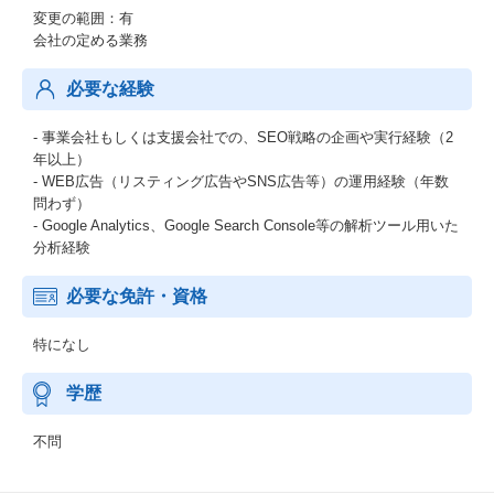
変更の範囲：有
会社の定める業務
必要な経験
- 事業会社もしくは支援会社での、SEO戦略の企画や実行経験（2
年以上）
- WEB広告（リスティング広告やSNS広告等）の運用経験（年数
問わず）
- Google Analytics、Google Search Console等の解析ツール用いた
分析経験
必要な免許・資格
特になし
学歴
不問