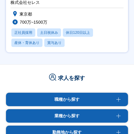
株式会社セレス
東京都
700万~1500万
正社員採用
土日祝休み
休日120日以上
産休・育休あり
賞与あり
求人を探す
職種から探す
業種から探す
勤務地から探す