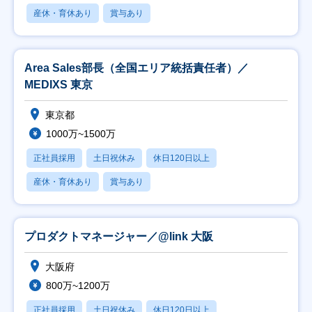
産休・育休あり
賞与あり
Area Sales部長（全国エリア統括責任者）／
MEDIXS 東京
東京都
1000万~1500万
正社員採用
土日祝休み
休日120日以上
産休・育休あり
賞与あり
プロダクトマネージャー／@link 大阪
大阪府
800万~1200万
正社員採用
土日祝休み
休日120日以上