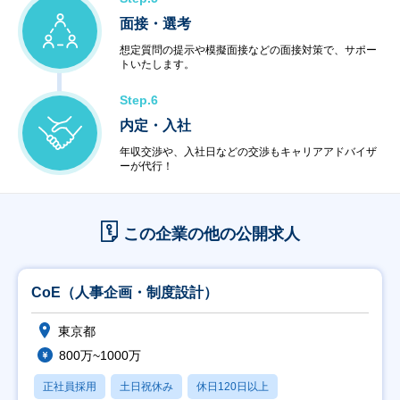
面接・選考
想定質問の提示や模擬面接などの面接対策で、サポー
トいたします。
Step.6
内定・入社
年収交渉や、入社日などの交渉もキャリアアドバイザ
ーが代行！
この企業の他の公開求人
CoE（人事企画・制度設計）
東京都
800万~1000万
正社員採用
土日祝休み
休日120日以上