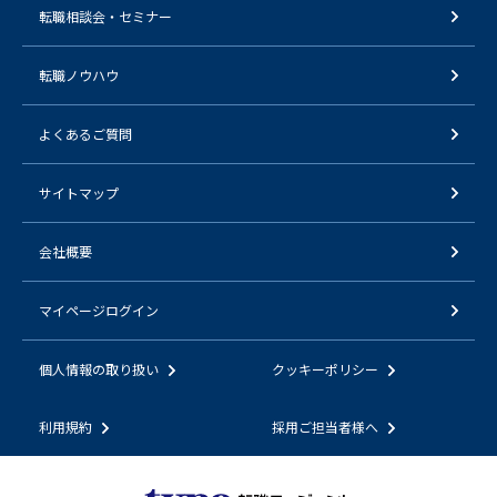
転職相談会・セミナー
転職ノウハウ
よくあるご質問
サイトマップ
会社概要
マイページログイン
個人情報の取り扱い
クッキーポリシー
利用規約
採用ご担当者様へ