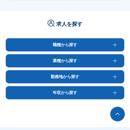
求人を探す
職種から探す
業種から探す
勤務地から探す
年収から探す