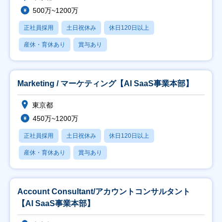
500万~1200万
正社員採用
土日祝休み
休日120日以上
産休・育休あり
賞与あり
Marketing / マーケティング【AI SaaS事業本部】
東京都
450万~1200万
正社員採用
土日祝休み
休日120日以上
産休・育休あり
賞与あり
Account Consultant/アカウントコンサルタント
【AI SaaS事業本部】