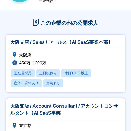
ーが代行！
この企業の他の公開求人
大阪支店 / Sales / セールス【AI SaaS事業本部】
大阪府
450万~1200万
正社員採用
土日祝休み
休日120日以上
産休・育休あり
賞与あり
大阪支店 / Account Consultant / アカウントコンサ
ルタント【AI SaaS事業
東京都