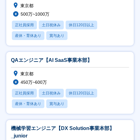
東京都
500万~1000万
正社員採用
土日祝休み
休日120日以上
産休・育休あり
賞与あり
QAエンジニア【AI SaaS事業本部】
東京都
450万~600万
正社員採用
土日祝休み
休日120日以上
産休・育休あり
賞与あり
機械学習エンジニア【DX Solution事業本部】
_junior