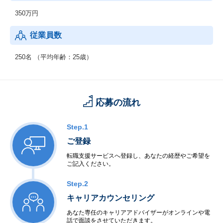
350万円
従業員数
250名 （平均年齢：25歳）
応募の流れ
Step.1
ご登録
転職支援サービスへ登録し、あなたの経歴やご希望を
ご記入ください。
Step.2
キャリアカウンセリング
あなた専任のキャリアアドバイザーがオンラインや電
話で面談をさせていただきます。