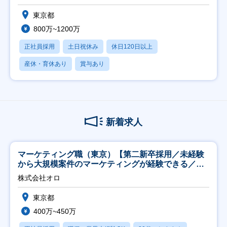
東京都
800万~1200万
正社員採用
土日祝休み
休日120日以上
産休・育休あり
賞与あり
新着求人
マーケティング職（東京）【第二新卒採用／未経験
から大規模案件のマーケティングが経験できる／研
修充実】
株式会社オロ
東京都
400万~450万