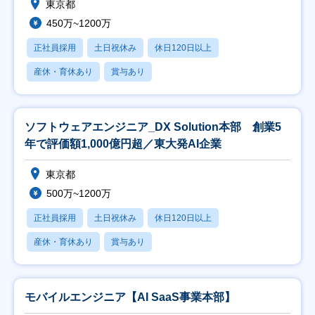
東京都
450万~1200万
正社員採用
土日祝休み
休日120日以上
産休・育休あり
賞与あり
ソフトウェアエンジニア_DX Solution本部 創業5
年で評価額1,000億円超／東大発AI企業
東京都
500万~1200万
正社員採用
土日祝休み
休日120日以上
産休・育休あり
賞与あり
モバイルエンジニア【AI SaaS事業本部】