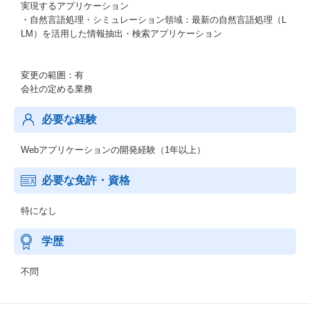
実現するアプリケーション
・自然言語処理・シミュレーション領域：最新の自然言語処理（L
LM）を活用した情報抽出・検索アプリケーション
変更の範囲：有
会社の定める業務
必要な経験
Webアプリケーションの開発経験（1年以上）
必要な免許・資格
特になし
学歴
不問