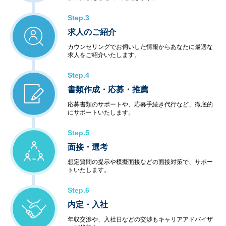
Step.3
求人のご紹介
カウンセリングでお伺いした情報からあなたに最適な
求人をご紹介いたします。
Step.4
書類作成・応募・推薦
応募書類のサポートや、応募手続き代行など、徹底的
にサポートいたします。
Step.5
面接・選考
想定質問の提示や模擬面接などの面接対策で、サポー
トいたします。
Step.6
内定・入社
年収交渉や、入社日などの交渉もキャリアアドバイザ