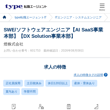
MENU
type転職エージェントIT
ITエンジニア・システムエンジニア
SWE/ソフトウェアエンジニア【AI SaaS事業
本部】【DX Solution事業本部】
燈株式会社
お問い合わせ番号：601753 最終確認日：2026年08月08日
求人の特徴
求人の特徴タグの説明
正社員採用
土日祝休み
休日120日以上
産休・育休あり
賞与あり
学歴不問