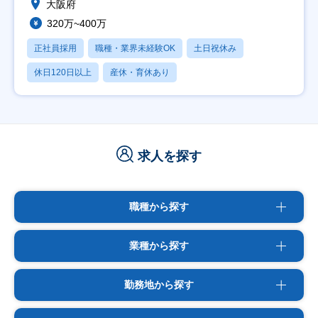
大阪府
320万~400万
正社員採用
職種・業界未経験OK
土日祝休み
休日120日以上
産休・育休あり
求人を探す
職種から探す
業種から探す
勤務地から探す