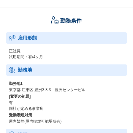
勤務条件
雇用形態
正社員
試用期間：有/4ヶ月
勤務地
勤務地1
東京都 江東区 豊洲3-3-3 豊洲センタービル
[変更の範囲]
有
同社が定める事業所
受動喫煙対策
屋内禁煙(屋内喫煙可能場所有)