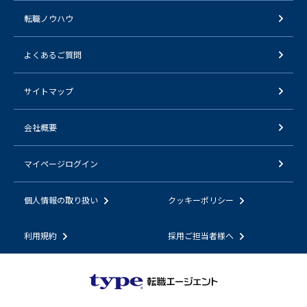
転職ノウハウ
よくあるご質問
サイトマップ
会社概要
マイページログイン
個人情報の取り扱い
クッキーポリシー
利用規約
採用ご担当者様へ