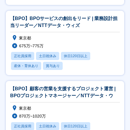
【BPO】BPOサービスの創出をリード | 業務設計担
当リーダー／NTTデータ・ウィズ
東京都
675万~775万
正社員採用
土日祝休み
休日120日以上
産休・育休あり
賞与あり
【BPO】顧客の営業を支援するプロジェクト運営 |
BPOプロジェクトマネージャー／NTTデータ・ウ
東京都
870万~1020万
正社員採用
土日祝休み
休日120日以上