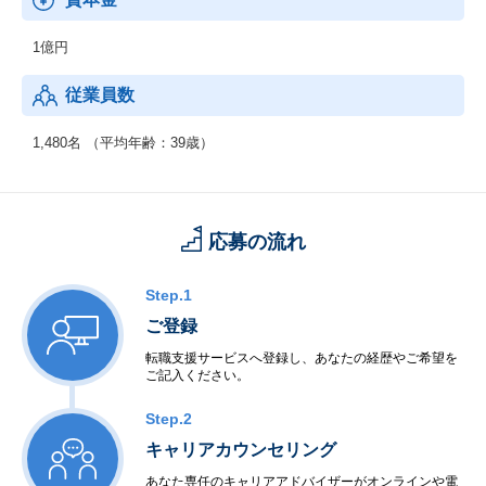
1億円
従業員数
1,480名 （平均年齢：39歳）
応募の流れ
Step.1
ご登録
転職支援サービスへ登録し、あなたの経歴やご希望を
ご記入ください。
Step.2
キャリアカウンセリング
あなた専任のキャリアアドバイザーがオンラインや電