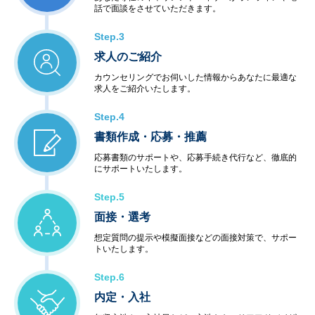
話で面談をさせていただきます。
Step.3
求人のご紹介
カウンセリングでお伺いした情報からあなたに最適な
求人をご紹介いたします。
Step.4
書類作成・応募・推薦
応募書類のサポートや、応募手続き代行など、徹底的
にサポートいたします。
Step.5
面接・選考
想定質問の提示や模擬面接などの面接対策で、サポー
トいたします。
Step.6
内定・入社