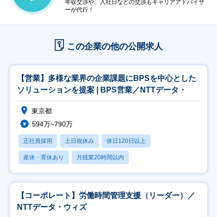
年収交渉や、入社日などの交渉もキャリアアドバイザ
ーが代行！
この企業の他の公開求人
【営業】多様な業界の企業課題にBPSを中心とした
ソリューションを提案 | BPS営業／NTTデータ・
東京都
594万~790万
正社員採用
土日祝休み
休日120日以上
産休・育休あり
月残業20時間以内
【コーポレート】労働時間管理支援（リーダー）／
NTTデータ・ウィズ