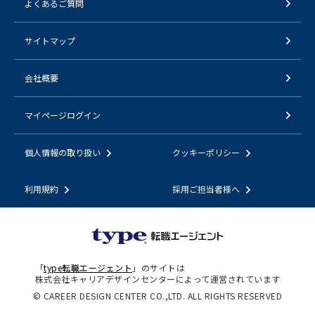
よくあるご質問
サイトマップ
会社概要
マイページログイン
個人情報の取り扱い
クッキーポリシー
利用規約
採用ご担当者様へ
「
type転職エージェント
」のサイトは
株式会社キャリアデザインセンターによって運営されています
© CAREER DESIGN CENTER CO.,LTD. ALL RIGHTS RESERVED