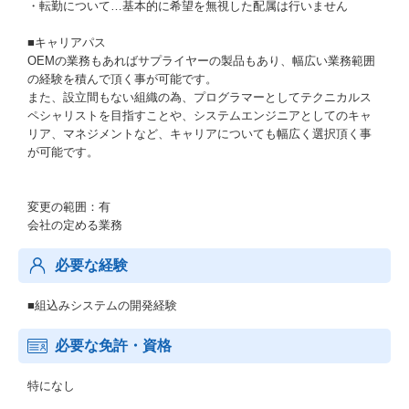
・転勤について…基本的に希望を無視した配属は行いません
■キャリアパス
OEMの業務もあればサプライヤーの製品もあり、幅広い業務範囲
の経験を積んで頂く事が可能です。
また、設立間もない組織の為、プログラマーとしてテクニカルス
ペシャリストを目指すことや、システムエンジニアとしてのキャ
リア、マネジメントなど、キャリアについても幅広く選択頂く事
が可能です。
変更の範囲：有
会社の定める業務
必要な経験
■組込みシステムの開発経験
必要な免許・資格
特になし