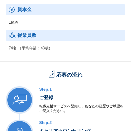
資本金
1億円
従業員数
74名 （平均年齢：43歳）
応募の流れ
Step.1
ご登録
転職支援サービスへ登録し、あなたの経歴やご希望を
ご記入ください。
Step.2
キャリアカウンセリング