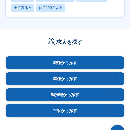
土日祝休み
休日120日以上
求人を探す
職種から探す
業種から探す
勤務地から探す
年収から探す