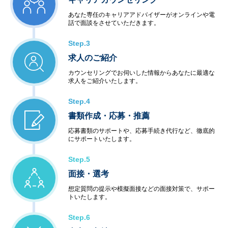
あなた専任のキャリアアドバイザーがオンラインや電
話で面談をさせていただきます。
Step.3
求人のご紹介
カウンセリングでお伺いした情報からあなたに最適な
求人をご紹介いたします。
Step.4
書類作成・応募・推薦
応募書類のサポートや、応募手続き代行など、徹底的
にサポートいたします。
Step.5
面接・選考
想定質問の提示や模擬面接などの面接対策で、サポー
トいたします。
Step.6