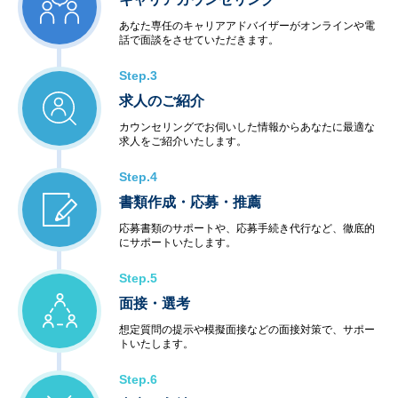
あなた専任のキャリアアドバイザーがオンラインや電
話で面談をさせていただきます。
Step.3
求人のご紹介
カウンセリングでお伺いした情報からあなたに最適な
求人をご紹介いたします。
Step.4
書類作成・応募・推薦
応募書類のサポートや、応募手続き代行など、徹底的
にサポートいたします。
Step.5
面接・選考
想定質問の提示や模擬面接などの面接対策で、サポー
トいたします。
Step.6