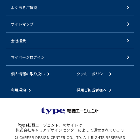
よくあるご質問
サイトマップ
会社概要
マイページログイン
個人情報の取り扱い
クッキーポリシー
利用規約
採用ご担当者様へ
「
type転職エージェント
」のサイトは
株式会社キャリアデザインセンターによって運営されています
© CAREER DESIGN CENTER CO.,LTD. ALL RIGHTS RESERVED