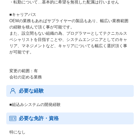
・転勤について…基本的に希望を無視した配属は行いません
■キャリアパス
OEMの業務もあればサプライヤーの製品もあり、幅広い業務範囲
の経験を積んで頂く事が可能です。
また、設立間もない組織の為、プログラマーとしてテクニカルス
ペシャリストを目指すことや、システムエンジニアとしてのキャ
リア、マネジメントなど、キャリアについても幅広く選択頂く事
が可能です。
変更の範囲：有
会社の定める業務
必要な経験
■組込みシステムの開発経験
必要な免許・資格
特になし