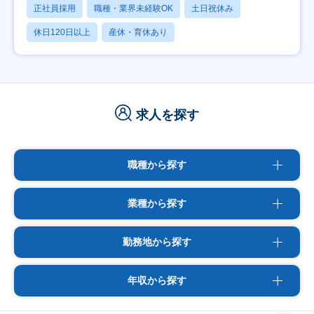
正社員採用
職種・業界未経験OK
土日祝休み
休日120日以上
産休・育休あり
求人を探す
職種から探す
業種から探す
勤務地から探す
年収から探す