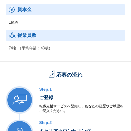
資本金
1億円
従業員数
74名 （平均年齢：43歳）
応募の流れ
Step.1
ご登録
転職支援サービスへ登録し、あなたの経歴やご希望を
ご記入ください。
Step.2
キャリアカウンセリング