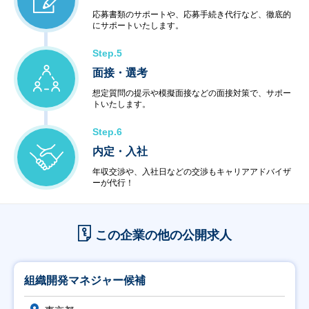
応募書類のサポートや、応募手続き代行など、徹底的
にサポートいたします。
Step.5
面接・選考
想定質問の提示や模擬面接などの面接対策で、サポー
トいたします。
Step.6
内定・入社
年収交渉や、入社日などの交渉もキャリアアドバイザ
ーが代行！
この企業の他の公開求人
組織開発マネジャー候補