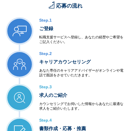
応募の流れ
Step.1
ご登録
転職支援サービスへ登録し、あなたの経歴やご希望を
ご記入ください。
Step.2
キャリアカウンセリング
あなた専任のキャリアアドバイザーがオンラインや電
話で面談をさせていただきます。
Step.3
求人のご紹介
カウンセリングでお伺いした情報からあなたに最適な
求人をご紹介いたします。
Step.4
書類作成・応募・推薦