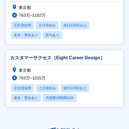
東京都
763万~1102万
正社員採用
土日祝休み
休日120日以上
産休・育休あり
賞与あり
カスタマーサクセス［Eight Career Design］
東京都
763万~1015万
正社員採用
土日祝休み
休日120日以上
産休・育休あり
月残業20時間以内