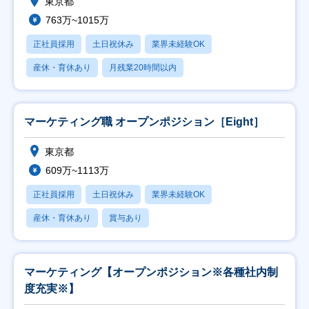
東京都
763万~1015万
正社員採用
土日祝休み
業界未経験OK
産休・育休あり
月残業20時間以内
マーケティング職 オープンポジション［Eight］
東京都
609万~1113万
正社員採用
土日祝休み
業界未経験OK
産休・育休あり
賞与あり
マーケティング【オープンポジション※各種社内制
度充実※】