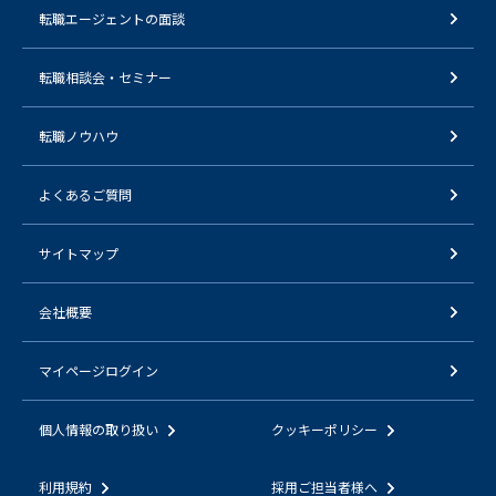
転職エージェントの面談
転職相談会・セミナー
転職ノウハウ
よくあるご質問
サイトマップ
会社概要
マイページログイン
個人情報の取り扱い
クッキーポリシー
利用規約
採用ご担当者様へ