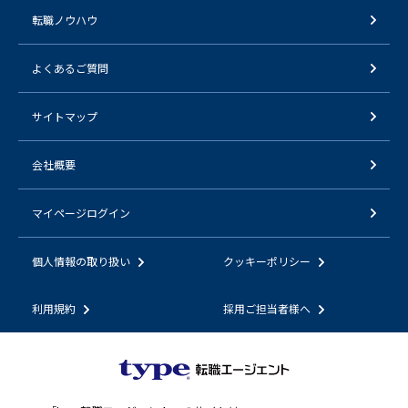
転職ノウハウ
よくあるご質問
サイトマップ
会社概要
マイページログイン
個人情報の取り扱い
クッキーポリシー
利用規約
採用ご担当者様へ