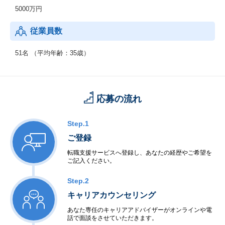
5000万円
従業員数
51名 （平均年齢：35歳）
応募の流れ
Step.1
ご登録
転職支援サービスへ登録し、あなたの経歴やご希望を
ご記入ください。
Step.2
キャリアカウンセリング
あなた専任のキャリアアドバイザーがオンラインや電
話で面談をさせていただきます。