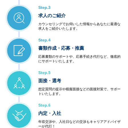
Step.3
求人のご紹介
カウンセリングでお伺いした情報からあなたに最適な
求人をご紹介いたします。
Step.4
書類作成・応募・推薦
応募書類のサポートや、応募手続き代行など、徹底的
にサポートいたします。
Step.5
面接・選考
想定質問の提示や模擬面接などの面接対策で、サポー
トいたします。
Step.6
内定・入社
年収交渉や、入社日などの交渉もキャリアアドバイザ
ーが代行！