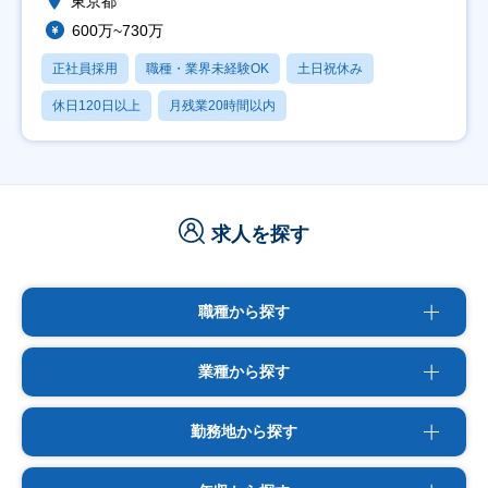
東京都
600万~730万
正社員採用
職種・業界未経験OK
土日祝休み
休日120日以上
月残業20時間以内
求人を探す
職種から探す
業種から探す
勤務地から探す