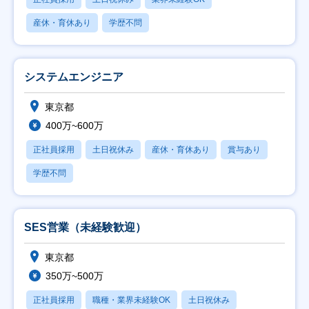
産休・育休あり
学歴不問
システムエンジニア
東京都
400万~600万
正社員採用
土日祝休み
産休・育休あり
賞与あり
学歴不問
SES営業（未経験歓迎）
東京都
350万~500万
正社員採用
職種・業界未経験OK
土日祝休み