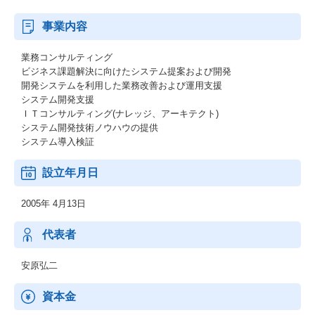
事業内容
業務コンサルティング
ビジネス課題解決に向けたシステム提案および開発
開発システムを利用した業務改善および運用支援
システム開発支援
ＩＴコンサルティング(ナレッジ、アーキテクト)
システム開発技術ノウハウの提供
システム導入検証
設立年月日
2005年 4月13日
代表者
安原弘二
資本金