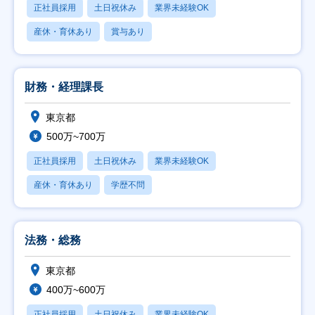
正社員採用
土日祝休み
業界未経験OK
産休・育休あり
賞与あり
財務・経理課長
東京都
500万~700万
正社員採用
土日祝休み
業界未経験OK
産休・育休あり
学歴不問
法務・総務
東京都
400万~600万
正社員採用
土日祝休み
業界未経験OK