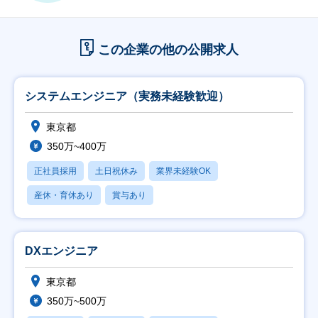
この企業の他の公開求人
システムエンジニア（実務未経験歓迎）
東京都
350万~400万
正社員採用
土日祝休み
業界未経験OK
産休・育休あり
賞与あり
DXエンジニア
東京都
350万~500万