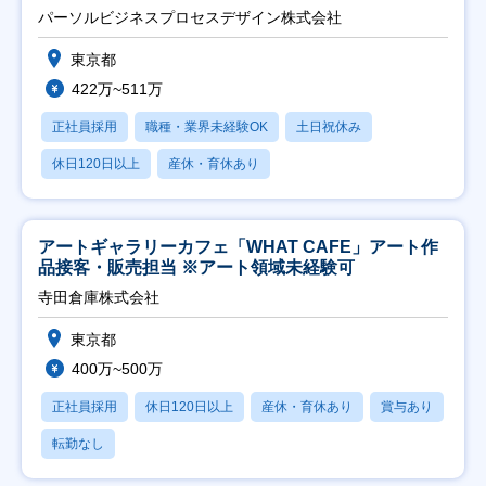
パーソルビジネスプロセスデザイン株式会社
東京都
422万~511万
正社員採用
職種・業界未経験OK
土日祝休み
休日120日以上
産休・育休あり
アートギャラリーカフェ「WHAT CAFE」アート作
品接客・販売担当 ※アート領域未経験可
寺田倉庫株式会社
東京都
400万~500万
正社員採用
休日120日以上
産休・育休あり
賞与あり
転勤なし