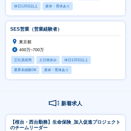
休日120日以上
産休・育休あり
SES営業（営業経験者）
東京都
400万~700万
正社員採用
土日祝休み
休日120日以上
業界未経験OK
産休・育休あり
新着求人
【桜台・西台勤務】生命保険_加入促進プロジェクト
のチームリーダー