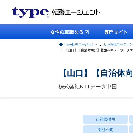
女性の転職なら
専門サイト
type転職エージェント
type転職エージェン
【山口】【自治体向け】基盤＆ネットワークエ
【山口】【自治体
株式会社NTTデータ中国
正社員採用
学歴不問