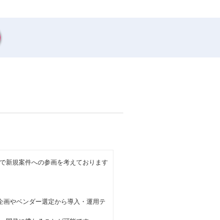
で新規案件への参画を考えております
企画やベンダー選定から導入・運用テ