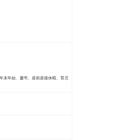
（年末年始、慶弔、産前産後休暇、育児