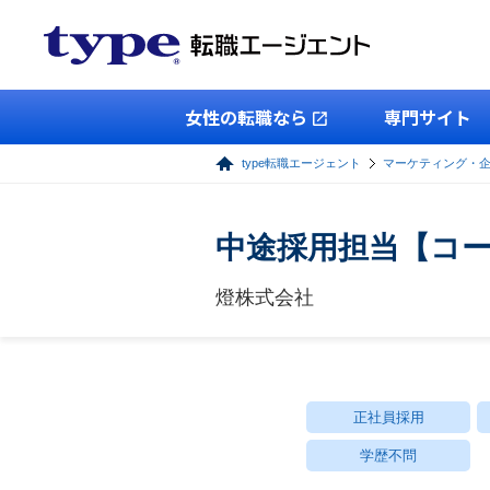
女性の転職なら
専門サイト
type転職エージェント
マーケティング・
中途採用担当【コ
燈株式会社
正社員採用
学歴不問