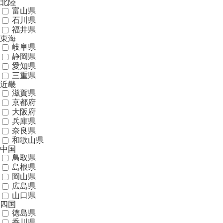
北陸
富山県
石川県
福井県
東海
岐阜県
静岡県
愛知県
三重県
近畿
滋賀県
京都府
大阪府
兵庫県
奈良県
和歌山県
中国
鳥取県
島根県
岡山県
広島県
山口県
四国
徳島県
香川県