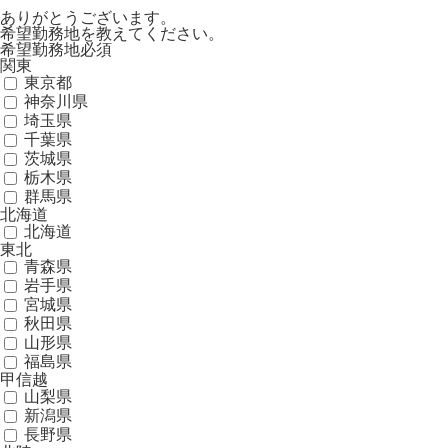
ありがとうございます。
希望勤務地を教えてください。
希望勤務地
必須
関東
東京都
神奈川県
埼玉県
千葉県
茨城県
栃木県
群馬県
北海道
北海道
東北
青森県
岩手県
宮城県
秋田県
山形県
福島県
甲信越
山梨県
新潟県
長野県