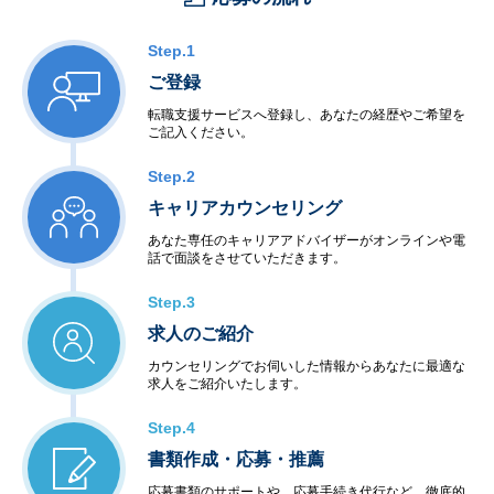
Step.1
ご登録
転職支援サービスへ登録し、あなたの経歴やご希望を
ご記入ください。
Step.2
キャリアカウンセリング
あなた専任のキャリアアドバイザーがオンラインや電
話で面談をさせていただきます。
Step.3
求人のご紹介
カウンセリングでお伺いした情報からあなたに最適な
求人をご紹介いたします。
Step.4
書類作成・応募・推薦
応募書類のサポートや、応募手続き代行など、徹底的