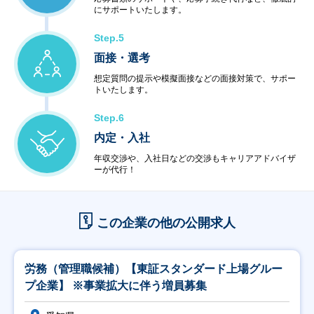
にサポートいたします。
Step.5
面接・選考
想定質問の提示や模擬面接などの面接対策で、サポー
トいたします。
Step.6
内定・入社
年収交渉や、入社日などの交渉もキャリアアドバイザ
ーが代行！
この企業の他の公開求人
労務（管理職候補）【東証スタンダード上場グルー
プ企業】 ※事業拡大に伴う増員募集