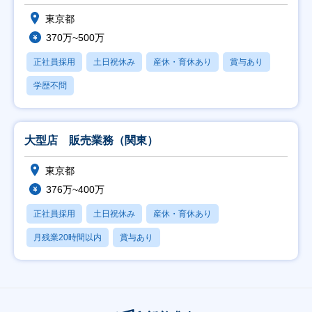
東京都
370万~500万
正社員採用
土日祝休み
産休・育休あり
賞与あり
学歴不問
大型店 販売業務（関東）
東京都
376万~400万
正社員採用
土日祝休み
産休・育休あり
月残業20時間以内
賞与あり