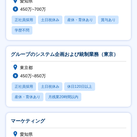
愛知県
450万~700万
正社員採用
土日祝休み
産休・育休あり
賞与あり
学歴不問
グループのシステム企画および統制業務（東京）
東京都
450万~850万
正社員採用
土日祝休み
休日120日以上
産休・育休あり
月残業20時間以内
マーケティング
愛知県