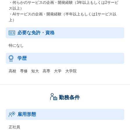
・何らかのサービスの企画・開発経験（3年以上もしくは2サービ
ス以上）
・AIサービスの企画・開発経験（半年以上もしくは1サービス以
上）
必要な免許・資格
特になし
学歴
高校 専修 短大 高専 大学 大学院
勤務条件
雇用形態
正社員