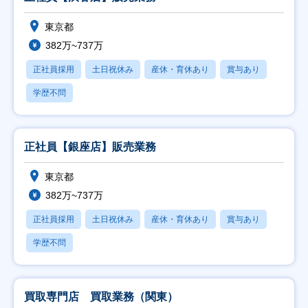
東京都
382万~737万
正社員採用
土日祝休み
産休・育休あり
賞与あり
学歴不問
正社員【銀座店】販売業務
東京都
382万~737万
正社員採用
土日祝休み
産休・育休あり
賞与あり
学歴不問
買取専門店 買取業務（関東）