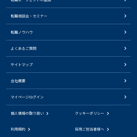
転職相談会・セミナー
転職ノウハウ
よくあるご質問
サイトマップ
会社概要
マイページログイン
個人情報の取り扱い
クッキーポリシー
利用規約
採用ご担当者様へ