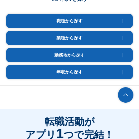
職種から探す
業種から探す
勤務地から探す
年収から探す
転職活動が
1
アプリ
つで完結！