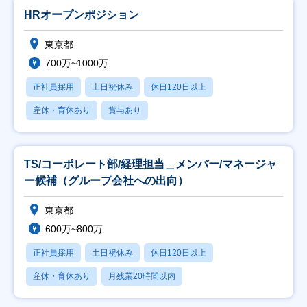
HRオープンポジション
東京都
700万~1000万
正社員採用
土日祝休み
休日120日以上
産休・育休あり
賞与あり
TS/コーポレート部/経理担当＿メンバー/マネージャ
ー候補（グループ会社への出向）
東京都
600万~800万
正社員採用
土日祝休み
休日120日以上
産休・育休あり
月残業20時間以内