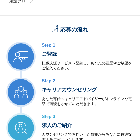
東証グロース
応募の流れ
Step.1
ご登録
転職支援サービスへ登録し、あなたの経歴やご希望を
ご記入ください。
Step.2
キャリアカウンセリング
あなた専任のキャリアアドバイザーがオンラインや電
話で面談をさせていただきます。
Step.3
求人のご紹介
カウンセリングでお伺いした情報からあなたに最適な
求人をご紹介いたします。