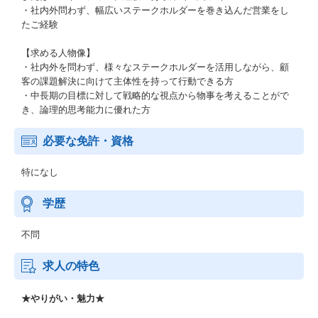
・社内外問わず、幅広いステークホルダーを巻き込んだ営業をし
たご経験
【求める人物像】
・社内外を問わず、様々なステークホルダーを活用しながら、顧
客の課題解決に向けて主体性を持って行動できる方
・中長期の目標に対して戦略的な視点から物事を考えることがで
き、論理的思考能力に優れた方
必要な免許・資格
特になし
学歴
不問
求人の特色
★やりがい・魅力★