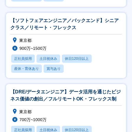
【ソフトフェアエンジニア／バックエンド】シニア
クラス／リモート・フレックス
東京都
900万~1500万
正社員採用
土日祝休み
休日120日以上
産休・育休あり
賞与あり
【DRE/データエンジニア】データ活用を通じたビジ
ネス価値の創出／フルリモートOK・フレックス制
東京都
700万~1000万
正社員採用
土日祝休み
休日120日以上