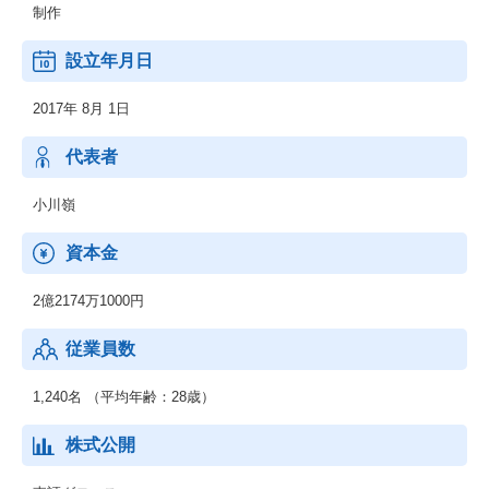
制作
設立年月日
2017年 8月 1日
代表者
小川嶺
資本金
2億2174万1000円
従業員数
1,240名 （平均年齢：28歳）
株式公開