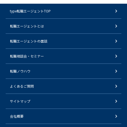
type転職エージェントTOP
転職エージェントとは
転職エージェントの面談
転職相談会・セミナー
転職ノウハウ
よくあるご質問
サイトマップ
会社概要