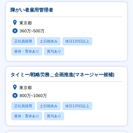
障がい者雇用管理者
東京都
360万~500万
正社員採用
土日祝休み
休日120日以上
産休・育休あり
賞与あり
タイミー/戦略労務＿企画推進(マネージャー候補)
東京都
800万~1060万
正社員採用
土日祝休み
休日120日以上
産休・育休あり
賞与あり