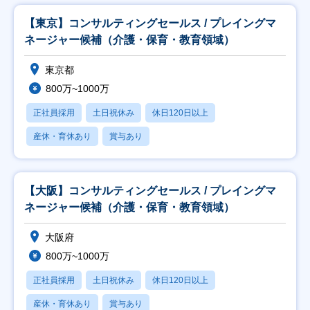
【東京】コンサルティングセールス / プレイングマ
ネージャー候補（介護・保育・教育領域）
東京都
800万~1000万
正社員採用
土日祝休み
休日120日以上
産休・育休あり
賞与あり
【大阪】コンサルティングセールス / プレイングマ
ネージャー候補（介護・保育・教育領域）
大阪府
800万~1000万
正社員採用
土日祝休み
休日120日以上
産休・育休あり
賞与あり