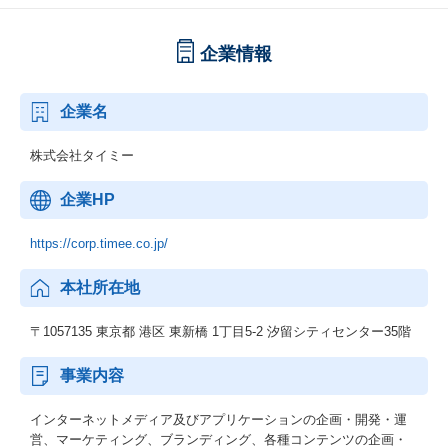
企業情報
企業名
株式会社タイミー
企業HP
https://corp.timee.co.jp/
本社所在地
〒1057135 東京都 港区 東新橋 1丁目5-2 汐留シティセンター35階
事業内容
インターネットメディア及びアプリケーションの企画・開発・運
営、マーケティング、ブランディング、各種コンテンツの企画・