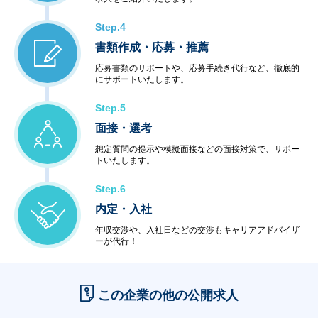
Step.4
書類作成・応募・推薦
応募書類のサポートや、応募手続き代行など、徹底的
にサポートいたします。
Step.5
面接・選考
想定質問の提示や模擬面接などの面接対策で、サポー
トいたします。
Step.6
内定・入社
年収交渉や、入社日などの交渉もキャリアアドバイザ
ーが代行！
この企業の他の公開求人