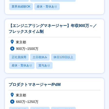
業界未経験OK
産休・育休あり
【エンジニアリングマネージャー】年収900万～／
フレックスタイム制
東京都
900万~1500万
正社員採用
土日祝休み
休日120日以上
産休・育休あり
賞与あり
プロダクトマネージャー/PdM
東京都
660万~1250万