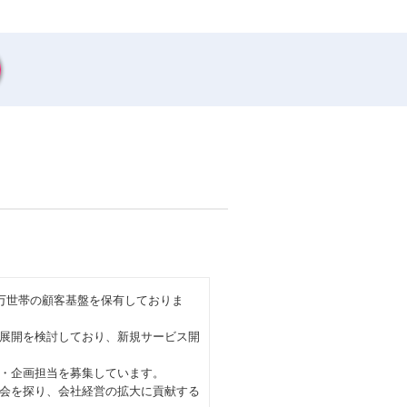
万世帯の顧客基盤を保有しておりま
展開を検討しており、新規サービス開
・企画担当を募集しています。
会を探り、会社経営の拡大に貢献する