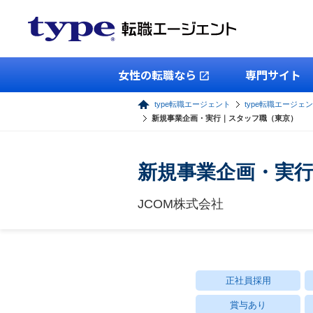
女性の転職なら
専門サイト
type転職エージェント
type転職エージェ
新規事業企画・実行｜スタッフ職（東京）
新規事業企画・実
JCOM株式会社
正社員採用
賞与あり