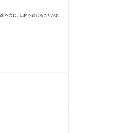
場所を含む。出向を命じることがあ