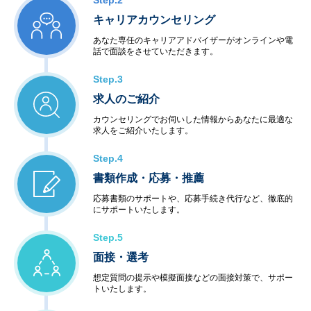
Step.2
キャリアカウンセリング
あなた専任のキャリアアドバイザーがオンラインや電
話で面談をさせていただきます。
Step.3
求人のご紹介
カウンセリングでお伺いした情報からあなたに最適な
求人をご紹介いたします。
Step.4
書類作成・応募・推薦
応募書類のサポートや、応募手続き代行など、徹底的
にサポートいたします。
Step.5
面接・選考
想定質問の提示や模擬面接などの面接対策で、サポー
トいたします。