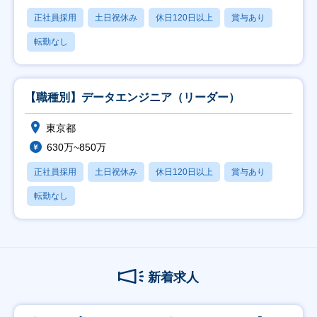
正社員採用
土日祝休み
休日120日以上
賞与あり
転勤なし
【職種別】データエンジニア（リーダー）
東京都
630万~850万
正社員採用
土日祝休み
休日120日以上
賞与あり
転勤なし
新着求人