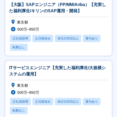
【大阪】SAPエンジニア（PP/MM/Ariba）【充実し
た福利厚生/キリンのSAP運用・開発】
東京都
500万~850万
正社員採用
土日祝休み
休日120日以上
賞与あり
転勤なし
ITサービスエンジニア【充実した福利厚生/大規模シ
ステムの運用】
東京都
500万~850万
正社員採用
土日祝休み
休日120日以上
賞与あり
転勤なし