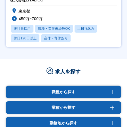
株式会社LITALICO
東京都
450万~700万
正社員採用
職種・業界未経験OK
土日祝休み
休日120日以上
産休・育休あり
求人を探す
職種から探す
業種から探す
勤務地から探す