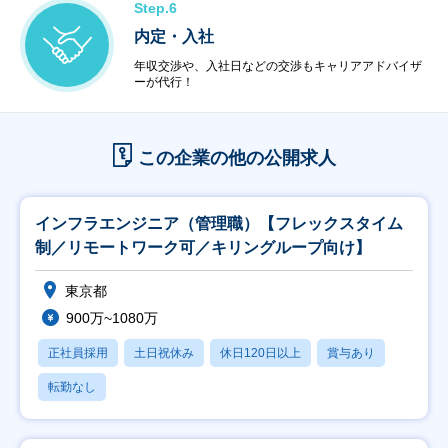
Step.6
内定・入社
年収交渉や、入社日などの交渉もキャリアアドバイザ
ーが代行！
この企業の他の公開求人
インフラエンジニア（管理職）【フレックスタイム
制／リモートワーク可／キリングループ向け】
東京都
900万~1080万
正社員採用
土日祝休み
休日120日以上
賞与あり
転勤なし