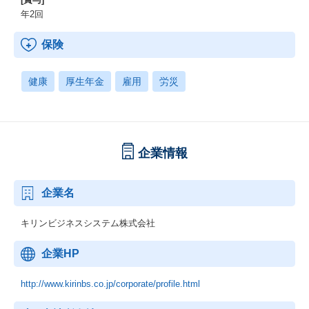
年2回
保険
健康
厚生年金
雇用
労災
企業情報
企業名
キリンビジネスシステム株式会社
企業HP
http://www.kirinbs.co.jp/corporate/profile.html