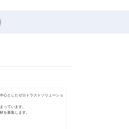
EDRを中心としたゼロトラストソリューショ
まっています。
材を募集します。