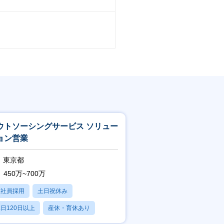
ウトソーシングサービス ソリュー
ョン営業
東京都
450万~700万
正社員採用
土日祝休み
日120日以上
産休・育休あり