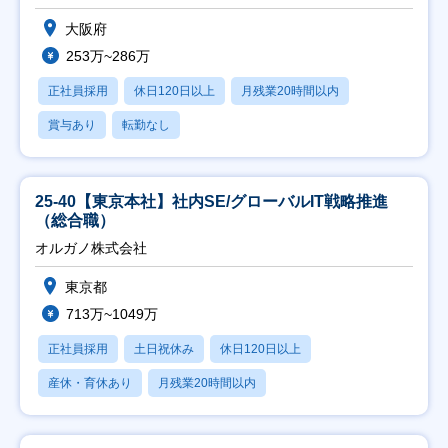
大阪府
253万~286万
正社員採用
休日120日以上
月残業20時間以内
賞与あり
転勤なし
25-40【東京本社】社内SE/グローバルIT戦略推進
（総合職）
オルガノ株式会社
東京都
713万~1049万
正社員採用
土日祝休み
休日120日以上
産休・育休あり
月残業20時間以内