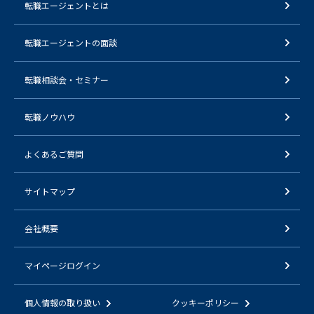
転職エージェントとは
転職エージェントの面談
転職相談会・セミナー
転職ノウハウ
よくあるご質問
サイトマップ
会社概要
マイページログイン
個人情報の取り扱い
クッキーポリシー