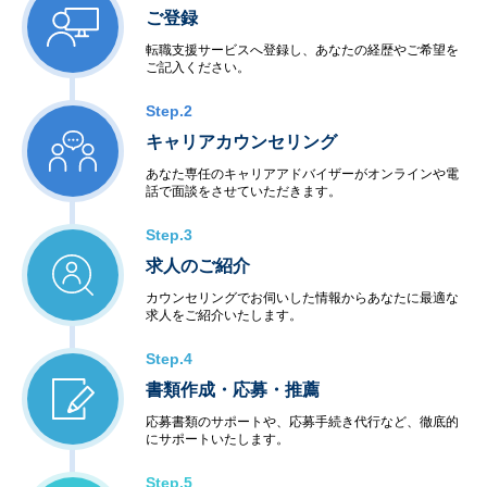
ご登録
転職支援サービスへ登録し、あなたの経歴やご希望を
ご記入ください。
Step.2
キャリアカウンセリング
あなた専任のキャリアアドバイザーがオンラインや電
話で面談をさせていただきます。
Step.3
求人のご紹介
カウンセリングでお伺いした情報からあなたに最適な
求人をご紹介いたします。
Step.4
書類作成・応募・推薦
応募書類のサポートや、応募手続き代行など、徹底的
にサポートいたします。
Step.5