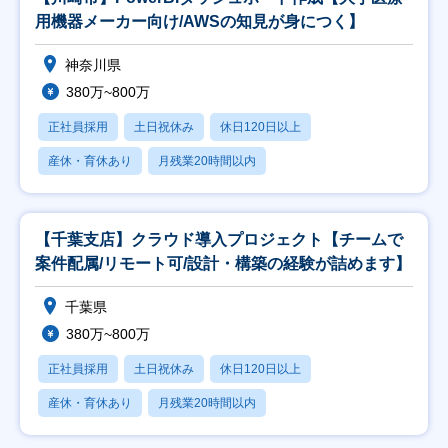
用機器メーカー向け/AWSの知見が身につく】
神奈川県
380万~800万
正社員採用
土日祝休み
休日120日以上
産休・育休あり
月残業20時間以内
【千葉支店】クラウド導入プロジェクト【チームで
案件配属/リモート可/設計・構築の経験が詰めます】
千葉県
380万~800万
正社員採用
土日祝休み
休日120日以上
産休・育休あり
月残業20時間以内