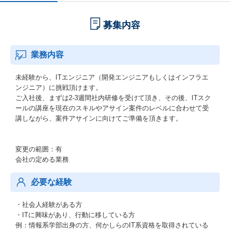
募集内容
業務内容
未経験から、ITエンジニア（開発エンジニアもしくはインフラエ
ンジニア）に挑戦頂けます。
ご入社後、まずは2-3週間社内研修を受けて頂き、その後、ITスク
ールの講座を現在のスキルやアサイン案件のレベルに合わせて受
講しながら、案件アサインに向けてご準備を頂きます。
変更の範囲：有
会社の定める業務
必要な経験
・社会人経験がある方
・ITに興味があり、行動に移している方
例：情報系学部出身の方、何かしらのIT系資格を取得されている