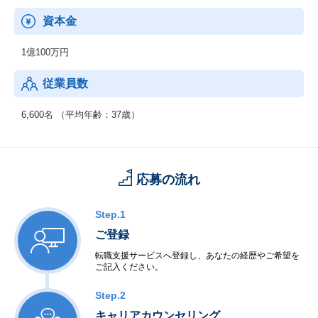
資本金
1億100万円
従業員数
6,600名 （平均年齢：37歳）
応募の流れ
Step.1
ご登録
転職支援サービスへ登録し、あなたの経歴やご希望を
ご記入ください。
Step.2
キャリアカウンセリング