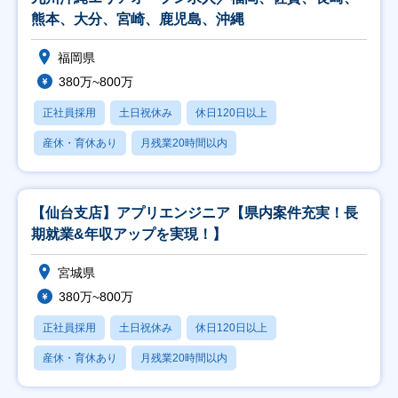
熊本、大分、宮崎、鹿児島、沖縄
福岡県
380万~800万
正社員採用
土日祝休み
休日120日以上
産休・育休あり
月残業20時間以内
【仙台支店】アプリエンジニア【県内案件充実！長
期就業&年収アップを実現！】
宮城県
380万~800万
正社員採用
土日祝休み
休日120日以上
産休・育休あり
月残業20時間以内