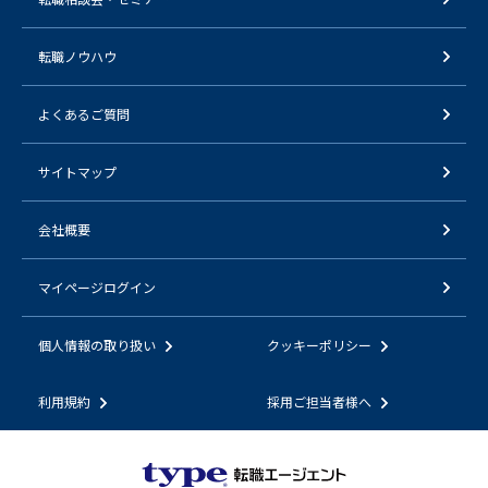
転職ノウハウ
よくあるご質問
サイトマップ
会社概要
マイページログイン
個人情報の取り扱い
クッキーポリシー
利用規約
採用ご担当者様へ