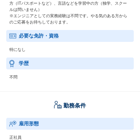
方（ITパスポートなど）、言語などを学習中の方（独学、スクー
ルは問いません）
※エンジニアとしての実務経験は不問です。やる気のある方から
のご応募をお待ちしております。
必要な免許・資格
特になし
学歴
不問
勤務条件
雇用形態
正社員