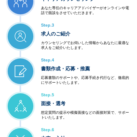
あなた専任のキャリアアドバイザーがオンラインや電
話で面談をさせていただきます。
Step.3
求人のご紹介
カウンセリングでお伺いした情報からあなたに最適な
求人をご紹介いたします。
Step.4
書類作成・応募・推薦
応募書類のサポートや、応募手続き代行など、徹底的
にサポートいたします。
Step.5
面接・選考
想定質問の提示や模擬面接などの面接対策で、サポー
トいたします。
Step.6