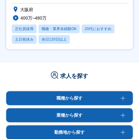
大阪府
400万~480万
正社員採用
職種・業界未経験OK
20代におすすめ
土日祝休み
休日120日以上
求人を探す
職種から探す
業種から探す
勤務地から探す