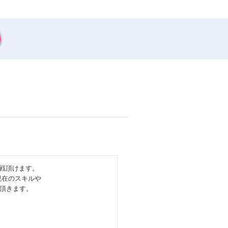
戦頂けます。
現在のスキルや
頂きます。