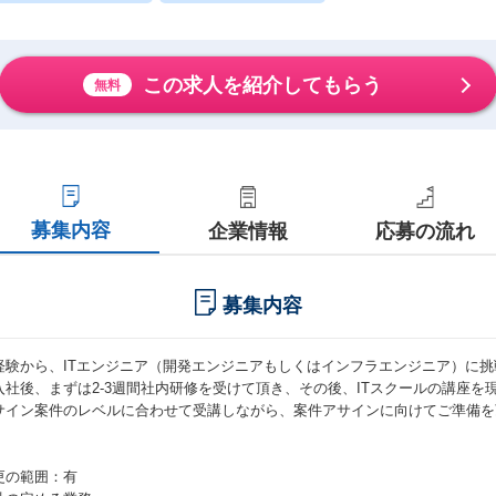
この求人を紹介してもらう
無料
募集内容
企業情報
応募の流れ
募集内容
経験から、ITエンジニア（開発エンジニアもしくはインフラエンジニア）に挑
入社後、まずは2-3週間社内研修を受けて頂き、その後、ITスクールの講座を
サイン案件のレベルに合わせて受講しながら、案件アサインに向けてご準備を
更の範囲：有