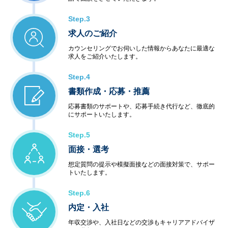
Step.3
求人のご紹介
カウンセリングでお伺いした情報からあなたに最適な
求人をご紹介いたします。
Step.4
書類作成・応募・推薦
応募書類のサポートや、応募手続き代行など、徹底的
にサポートいたします。
Step.5
面接・選考
想定質問の提示や模擬面接などの面接対策で、サポー
トいたします。
Step.6
内定・入社
年収交渉や、入社日などの交渉もキャリアアドバイザ