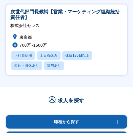
次世代部門長候補【営業・マーケティング組織統括
責任者】
株式会社セレス
東京都
700万~1500万
正社員採用
土日祝休み
休日120日以上
産休・育休あり
賞与あり
求人を探す
職種から探す