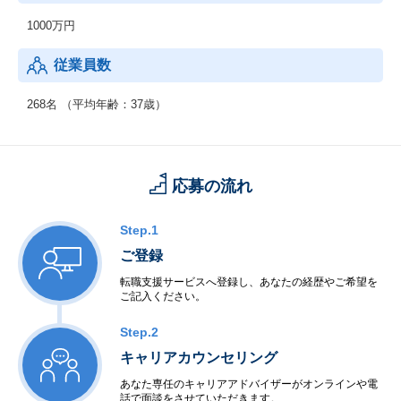
1000万円
従業員数
268名 （平均年齢：37歳）
応募の流れ
Step.1
ご登録
転職支援サービスへ登録し、あなたの経歴やご希望を
ご記入ください。
Step.2
キャリアカウンセリング
あなた専任のキャリアアドバイザーがオンラインや電
話で面談をさせていただきます。