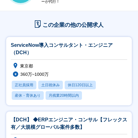
ーが代行！
この企業の他の公開求人
ServiceNow導入コンサルタント・エンジニア
（DCH）
東京都
360万~1000万
正社員採用
土日祝休み
休日120日以上
産休・育休あり
月残業20時間以内
【DCH】 ◆ERPエンジニア・コンサル【フレックス
有／大規模グローバル案件多数】