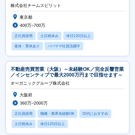
株式会社チームスピリット
東京都
400万~700万
正社員採用
土日祝休み
休日120日以上
産休・育休あり
パパママ社員活躍中
不動産売買営業（大阪）～未経験OK／完全反響営業
／インセンティブで最大2000万円まで目指せます～
オーガニックグループ株式会社
大阪府
360万~2000万
正社員採用
職種・業界未経験OK
20代におすすめ
土日祝休み
休日120日以上