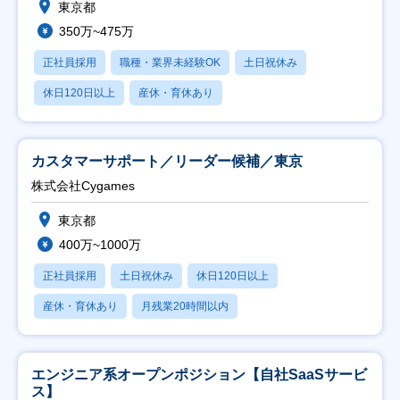
東京都
350万~475万
正社員採用
職種・業界未経験OK
土日祝休み
休日120日以上
産休・育休あり
カスタマーサポート／リーダー候補／東京
株式会社Cygames
東京都
400万~1000万
正社員採用
土日祝休み
休日120日以上
産休・育休あり
月残業20時間以内
エンジニア系オープンポジション【自社SaaSサービ
ス】