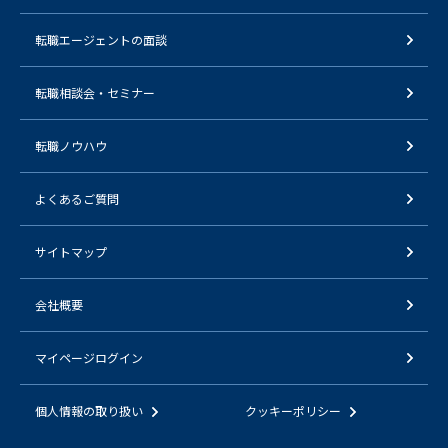
転職エージェントの面談
転職相談会・セミナー
転職ノウハウ
よくあるご質問
サイトマップ
会社概要
マイページログイン
個人情報の取り扱い
クッキーポリシー