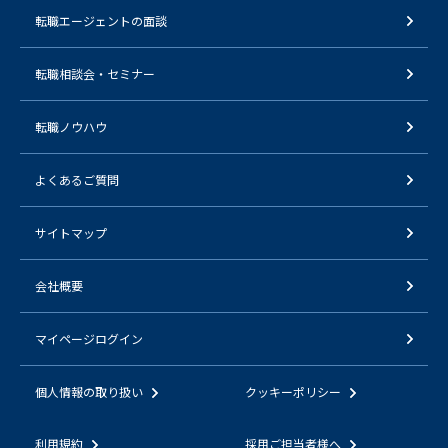
転職エージェントの面談
転職相談会・セミナー
転職ノウハウ
よくあるご質問
サイトマップ
会社概要
マイページログイン
個人情報の取り扱い
クッキーポリシー
利用規約
採用ご担当者様へ