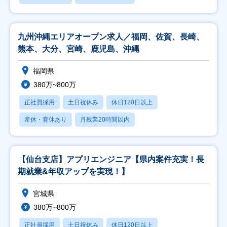
九州沖縄エリアオープン求人／福岡、佐賀、長崎、
熊本、大分、宮崎、鹿児島、沖縄
福岡県
380万~800万
正社員採用
土日祝休み
休日120日以上
産休・育休あり
月残業20時間以内
【仙台支店】アプリエンジニア【県内案件充実！長
期就業&年収アップを実現！】
宮城県
380万~800万
正社員採用
土日祝休み
休日120日以上