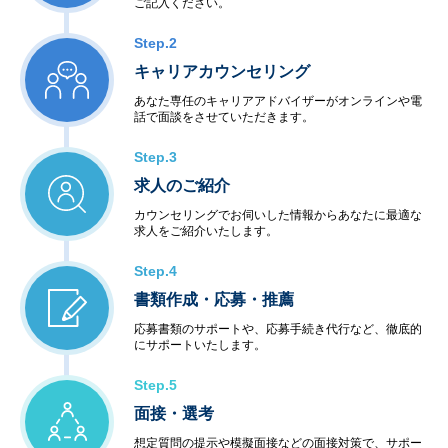
ご記入ください。
Step.2
キャリアカウンセリング
あなた専任のキャリアアドバイザーがオンラインや電
話で面談をさせていただきます。
Step.3
求人のご紹介
カウンセリングでお伺いした情報からあなたに最適な
求人をご紹介いたします。
Step.4
書類作成・応募・推薦
応募書類のサポートや、応募手続き代行など、徹底的
にサポートいたします。
Step.5
面接・選考
想定質問の提示や模擬面接などの面接対策で、サポー