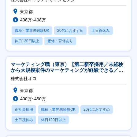
東京都
408万~408万
職種・業界未経験OK
20代におすすめ
土日祝休み
休日120日以上
産休・育休あり
マーケティング職（東京）【第二新卒採用／未経験
から大規模案件のマーケティングが経験できる／研
修充実】
株式会社オロ
東京都
400万~450万
正社員採用
職種・業界未経験OK
20代におすすめ
土日祝休み
休日120日以上