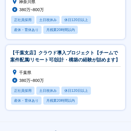
神奈川県
380万~800万
正社員採用
土日祝休み
休日120日以上
産休・育休あり
月残業20時間以内
【千葉支店】クラウド導入プロジェクト【チームで
案件配属/リモート可/設計・構築の経験が詰めます】
千葉県
380万~800万
正社員採用
土日祝休み
休日120日以上
産休・育休あり
月残業20時間以内