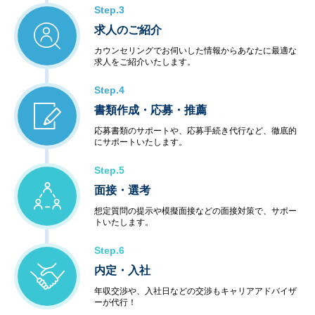
Step.3
求人のご紹介
カウンセリングでお伺いした情報からあなたに最適な
求人をご紹介いたします。
Step.4
書類作成・応募・推薦
応募書類のサポートや、応募手続き代行など、徹底的
にサポートいたします。
Step.5
面接・選考
想定質問の提示や模擬面接などの面接対策で、サポー
トいたします。
Step.6
内定・入社
年収交渉や、入社日などの交渉もキャリアアドバイザ
ーが代行！