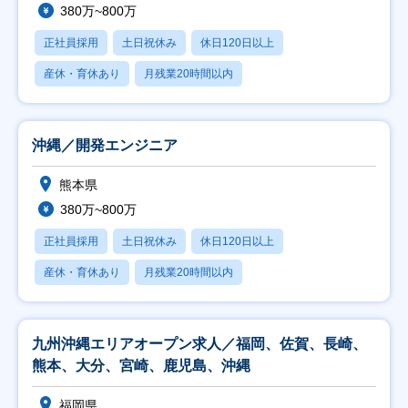
380万~800万
正社員採用
土日祝休み
休日120日以上
産休・育休あり
月残業20時間以内
沖縄／開発エンジニア
熊本県
380万~800万
正社員採用
土日祝休み
休日120日以上
産休・育休あり
月残業20時間以内
九州沖縄エリアオープン求人／福岡、佐賀、長崎、
熊本、大分、宮崎、鹿児島、沖縄
福岡県