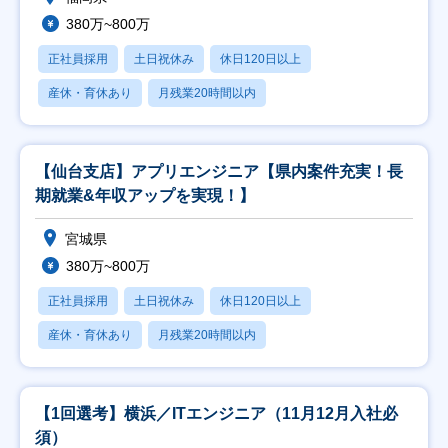
380万~800万
正社員採用
土日祝休み
休日120日以上
産休・育休あり
月残業20時間以内
【仙台支店】アプリエンジニア【県内案件充実！長
期就業&年収アップを実現！】
宮城県
380万~800万
正社員採用
土日祝休み
休日120日以上
産休・育休あり
月残業20時間以内
【1回選考】横浜／ITエンジニア（11月12月入社必
須）