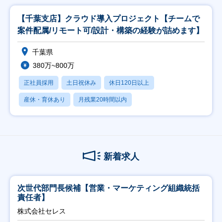
【千葉支店】クラウド導入プロジェクト【チームで
案件配属/リモート可/設計・構築の経験が詰めます】
千葉県
380万~800万
正社員採用
土日祝休み
休日120日以上
産休・育休あり
月残業20時間以内
新着求人
次世代部門長候補【営業・マーケティング組織統括
責任者】
株式会社セレス