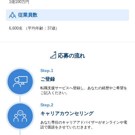
1億100万円
従業員数
6,600名 （平均年齢：37歳）
応募の流れ
Step.1
ご登録
転職支援サービスへ登録し、あなたの経歴やご希望を
ご記入ください。
Step.2
キャリアカウンセリング
あなた専任のキャリアアドバイザーがオンラインや電
話で面談をさせていただきます。