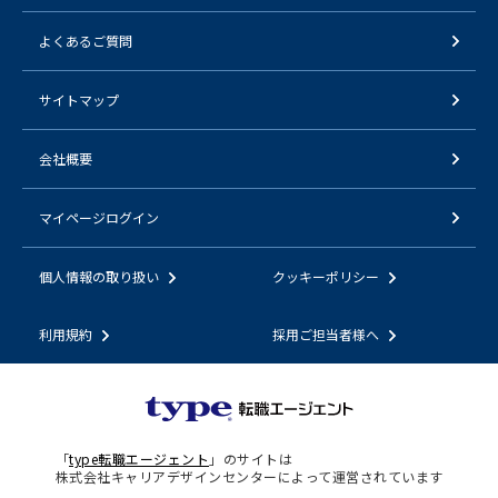
よくあるご質問
サイトマップ
会社概要
マイページログイン
個人情報の取り扱い
クッキーポリシー
利用規約
採用ご担当者様へ
「
type転職エージェント
」のサイトは
株式会社キャリアデザインセンターによって運営されています