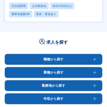
正社員採用
土日祝休み
休日120日以上
業界未経験OK
産休・育休あり
求人を探す
職種から探す
業種から探す
勤務地から探す
年収から探す