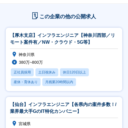
この企業の他の公開求人
【厚木支店】インフラエンジニア【神奈川西部／リ
モート案件有／NW・クラウド・5G等】
神奈川県
380万~800万
正社員採用
土日祝休み
休日120日以上
産休・育休あり
月残業20時間以内
【仙台】インフラエンジニア【各県内の案件多数！/
業界最大手GのIT特化カンパニー】
宮城県