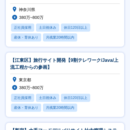
神奈川県
380万~800万
正社員採用
土日祝休み
休日120日以上
産休・育休あり
月残業20時間以内
【江東区】旅行サイト開発【9割テレワーク/Java/上
流工程からの参画】
東京都
380万~800万
正社員採用
土日祝休み
休日120日以上
産休・育休あり
月残業20時間以内