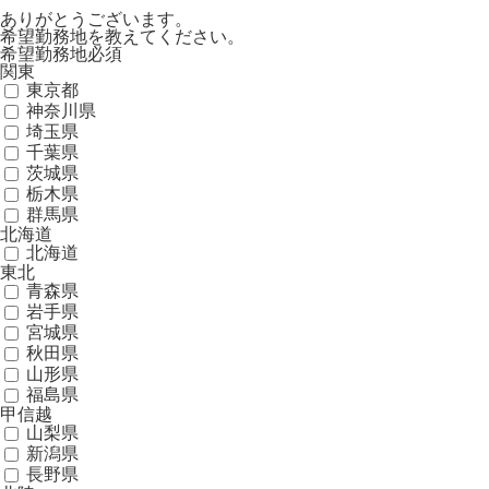
ありがとうございます。
希望勤務地を教えてください。
希望勤務地
必須
関東
東京都
神奈川県
埼玉県
千葉県
茨城県
栃木県
群馬県
北海道
北海道
東北
青森県
岩手県
宮城県
秋田県
山形県
福島県
甲信越
山梨県
新潟県
長野県