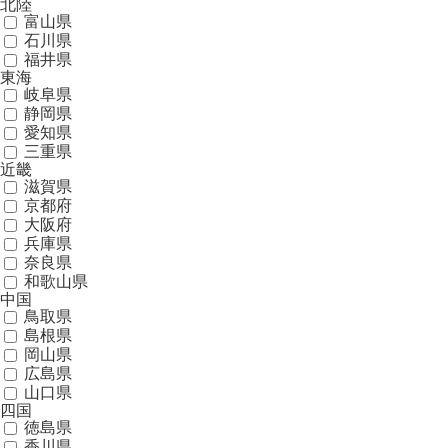
北陸
富山県
石川県
福井県
東海
岐阜県
静岡県
愛知県
三重県
近畿
滋賀県
京都府
大阪府
兵庫県
奈良県
和歌山県
中国
鳥取県
島根県
岡山県
広島県
山口県
四国
徳島県
香川県