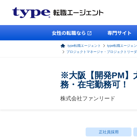
女性の転職なら
専門サイト
type転職エージェント
type転職エージェン
プロジェクトマネージャ・プロジェクトリーダ
※大阪【開発PM】太
務・在宅勤務可！
株式会社ファンリード
正社員採用