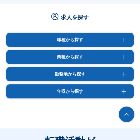
求人を探す
職種から探す
業種から探す
勤務地から探す
年収から探す