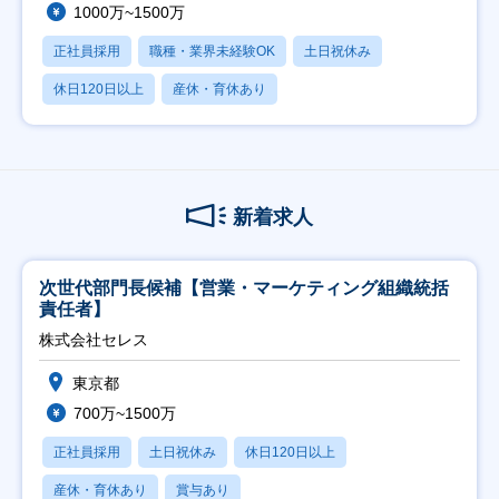
1000万~1500万
正社員採用
職種・業界未経験OK
土日祝休み
休日120日以上
産休・育休あり
新着求人
次世代部門長候補【営業・マーケティング組織統括
責任者】
株式会社セレス
東京都
700万~1500万
正社員採用
土日祝休み
休日120日以上
産休・育休あり
賞与あり