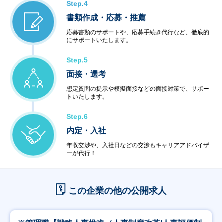
Step.4
書類作成・応募・推薦
応募書類のサポートや、応募手続き代行など、徹底的
にサポートいたします。
Step.5
面接・選考
想定質問の提示や模擬面接などの面接対策で、サポー
トいたします。
Step.6
内定・入社
年収交渉や、入社日などの交渉もキャリアアドバイザ
ーが代行！
この企業の他の公開求人