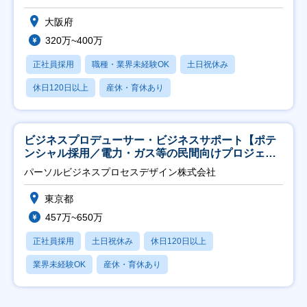
大阪府
320万~400万
正社員採用
職種・業界未経験OK
土日祝休み
休日120日以上
産休・育休あり
ビジネスプロデューサー・ビジネスサポート【ポテ
ンシャル採用／電力・ガス等の民間向けプロジェク
ト推進】
パーソルビジネスプロセスデザイン株式会社
東京都
457万~650万
正社員採用
土日祝休み
休日120日以上
業界未経験OK
産休・育休あり