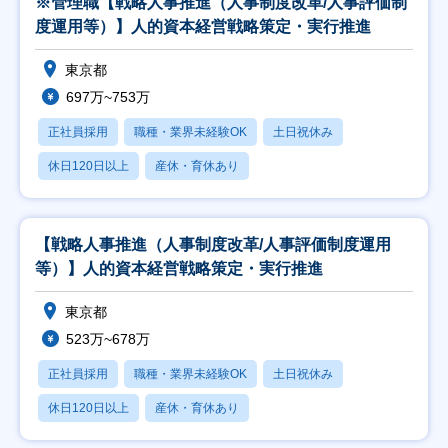
※管理職【戦略人事推進（人事制度改革/人事評価制
度運用等）】人的資本経営戦略策定・実行推進
東京都
697万~753万
正社員採用
職種・業界未経験OK
土日祝休み
休日120日以上
産休・育休あり
【戦略人事推進（人事制度改革/人事評価制度運用
等）】人的資本経営戦略策定・実行推進
東京都
523万~678万
正社員採用
職種・業界未経験OK
土日祝休み
休日120日以上
産休・育休あり