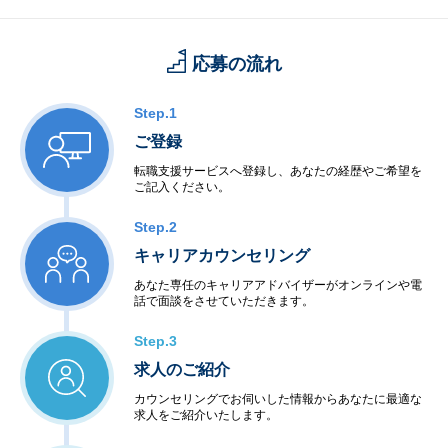
応募の流れ
Step.1
ご登録
転職支援サービスへ登録し、あなたの経歴やご希望を
ご記入ください。
Step.2
キャリアカウンセリング
あなた専任のキャリアアドバイザーがオンラインや電
話で面談をさせていただきます。
Step.3
求人のご紹介
カウンセリングでお伺いした情報からあなたに最適な
求人をご紹介いたします。