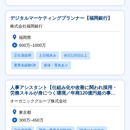
デジタルマーケティングプランナー【福岡銀行】
株式会社福岡銀行
福岡県
600万~1000万
正社員採用
土日祝休み
休日120日以上
業界未経験OK
産休・育休あり
人事アシスタント【仕組み化や改善に関われ採用・
労務スキルが身につく環境／年商120億円超の事業
会社】
オーガニックグループ株式会社
東京都
300万~450万