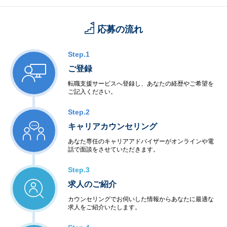
応募の流れ
Step.1
ご登録
転職支援サービスへ登録し、あなたの経歴やご希望を
ご記入ください。
Step.2
キャリアカウンセリング
あなた専任のキャリアアドバイザーがオンラインや電
話で面談をさせていただきます。
Step.3
求人のご紹介
カウンセリングでお伺いした情報からあなたに最適な
求人をご紹介いたします。