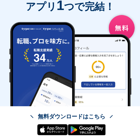
1
アプリ
つで完結！
無料ダウンロードはこちら