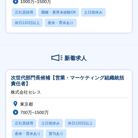
1000万~1500万
正社員採用
職種・業界未経験OK
土日祝休み
休日120日以上
産休・育休あり
新着求人
次世代部門長候補【営業・マーケティング組織統括
責任者】
株式会社セレス
東京都
700万~1500万
正社員採用
土日祝休み
休日120日以上
産休・育休あり
賞与あり