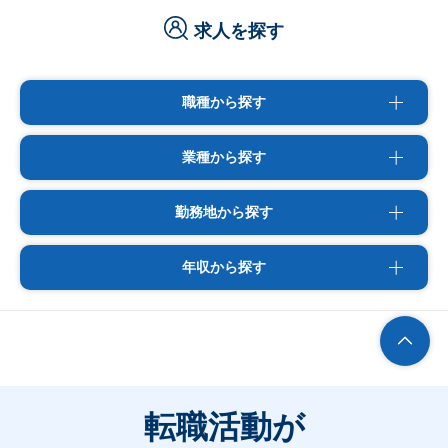
求人を探す
職種から探す
業種から探す
勤務地から探す
年収から探す
転職活動が