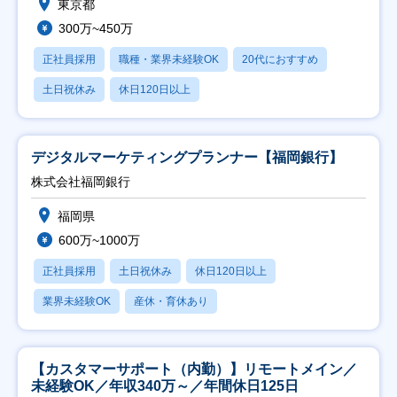
東京都
300万~450万
正社員採用
職種・業界未経験OK
20代におすすめ
土日祝休み
休日120日以上
デジタルマーケティングプランナー【福岡銀行】
株式会社福岡銀行
福岡県
600万~1000万
正社員採用
土日祝休み
休日120日以上
業界未経験OK
産休・育休あり
【カスタマーサポート（内勤）】リモートメイン／
未経験OK／年収340万～／年間休日125日