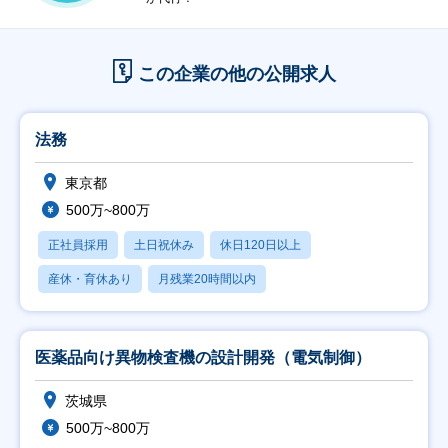
この企業の他の公開求人
法務
東京都
500万~800万
正社員採用
土日祝休み
休日120日以上
産休・育休あり
月残業20時間以内
医薬品向け異物検査機の設計開発（電気制御）
茨城県
500万~800万