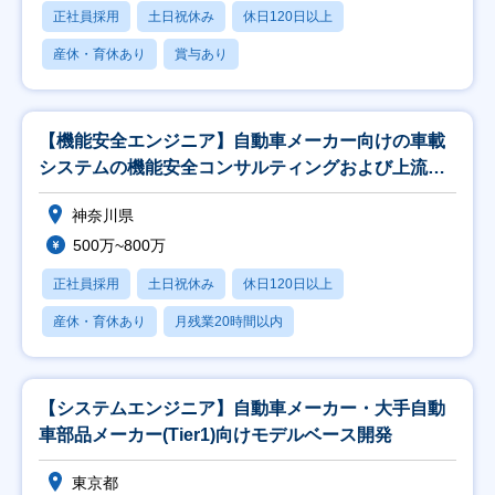
正社員採用
土日祝休み
休日120日以上
産休・育休あり
賞与あり
【機能安全エンジニア】自動車メーカー向けの車載
システムの機能安全コンサルティングおよび上流設
計支援
神奈川県
500万~800万
正社員採用
土日祝休み
休日120日以上
産休・育休あり
月残業20時間以内
【システムエンジニア】自動車メーカー・大手自動
車部品メーカー(Tier1)向けモデルベース開発
東京都