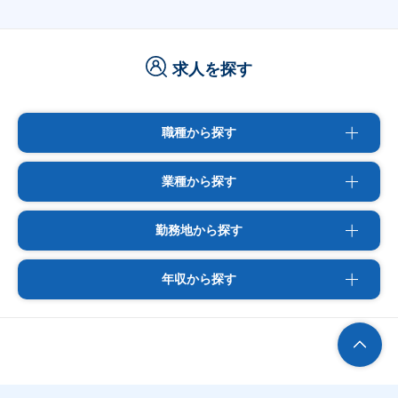
求人を探す
職種から探す
業種から探す
勤務地から探す
年収から探す