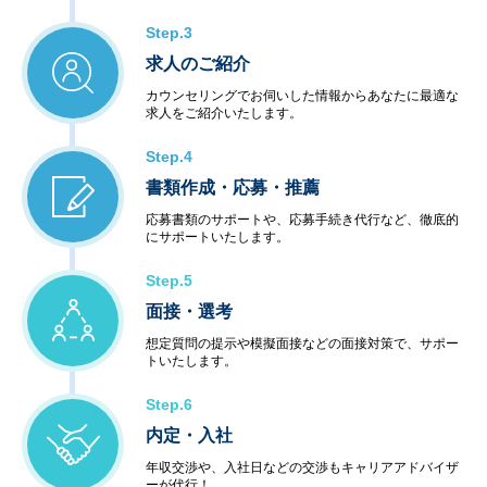
Step.3
求人のご紹介
カウンセリングでお伺いした情報からあなたに最適な
求人をご紹介いたします。
Step.4
書類作成・応募・推薦
応募書類のサポートや、応募手続き代行など、徹底的
にサポートいたします。
Step.5
面接・選考
想定質問の提示や模擬面接などの面接対策で、サポー
トいたします。
Step.6
内定・入社
年収交渉や、入社日などの交渉もキャリアアドバイザ
ーが代行！