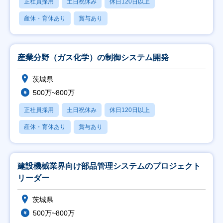
正社員採用
土日祝休み
休日120日以上
産休・育休あり
賞与あり
産業分野（ガス化学）の制御システム開発
茨城県
500万~800万
正社員採用
土日祝休み
休日120日以上
産休・育休あり
賞与あり
建設機械業界向け部品管理システムのプロジェクト
リーダー
茨城県
500万~800万