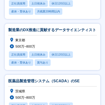
正社員採用
土日祝休み
休日120日以上
産休・育休あり
月残業20時間以内
製造業のDX推進に貢献するデータサイエンティスト
東京都
500万~800万
正社員採用
土日祝休み
休日120日以上
産休・育休あり
賞与あり
医薬品製造管理システム（SCADA）のSE
茨城県
500万~800万