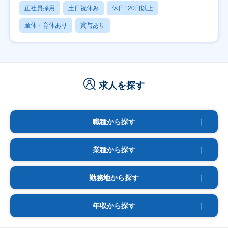
正社員採用
土日祝休み
休日120日以上
産休・育休あり
賞与あり
求人を探す
職種から探す
業種から探す
勤務地から探す
年収から探す