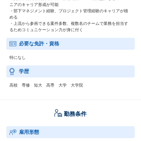
ニアのキャリア形成が可能
・部下マネジメント経験、プロジェクト管理経験のキャリアが積
める
・上流から参画できる案件多数、複数名のチームで業務を担当す
るためコミュニケーション力が身に付く
必要な免許・資格
特になし
学歴
高校 専修 短大 高専 大学 大学院
勤務条件
雇用形態