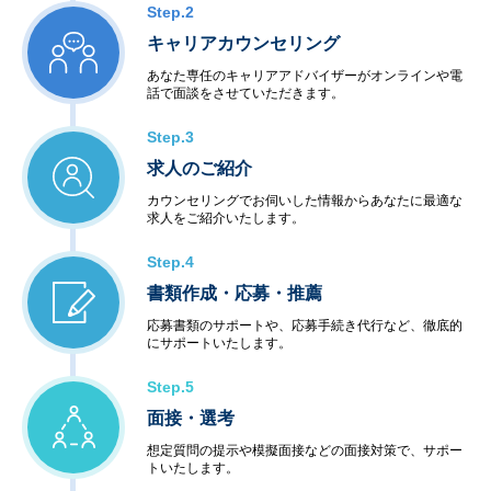
Step.2
キャリアカウンセリング
あなた専任のキャリアアドバイザーがオンラインや電
話で面談をさせていただきます。
Step.3
求人のご紹介
カウンセリングでお伺いした情報からあなたに最適な
求人をご紹介いたします。
Step.4
書類作成・応募・推薦
応募書類のサポートや、応募手続き代行など、徹底的
にサポートいたします。
Step.5
面接・選考
想定質問の提示や模擬面接などの面接対策で、サポー
トいたします。