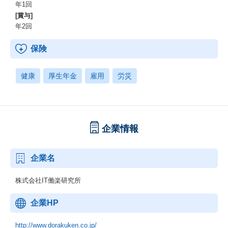
年1回
[賞与]
年2回
保険
健康
厚生年金
雇用
労災
企業情報
企業名
株式会社IT働楽研究所
企業HP
http://www.dorakuken.co.jp/