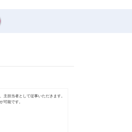
、主担当者として従事いただきます。
が可能です。