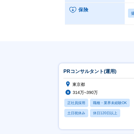
保険
PRコンサルタント(運用)
東京都
314万~390万
正社員採用
職種・業界未経験OK
土日祝休み
休日120日以上
月残業20時間以内