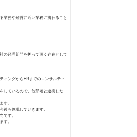
る業務や経営に近い業務に携わること
社の経理部門を担って頂く存在として
ティングからHRまでのコンサルティ
をしているので、他部署と連携した
ます。
今後も体現していきます。
向です。
ます。