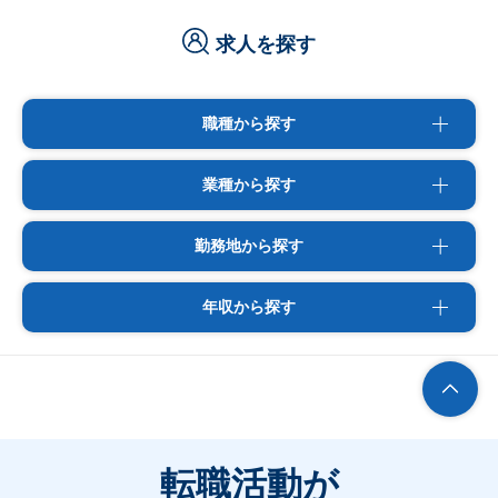
求人を探す
職種から探す
業種から探す
勤務地から探す
年収から探す
転職活動が