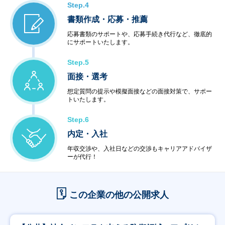
Step.4
書類作成・応募・推薦
応募書類のサポートや、応募手続き代行など、徹底的
にサポートいたします。
Step.5
面接・選考
想定質問の提示や模擬面接などの面接対策で、サポー
トいたします。
Step.6
内定・入社
年収交渉や、入社日などの交渉もキャリアアドバイザ
ーが代行！
この企業の他の公開求人