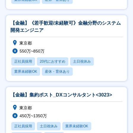
【金融】《若手歓迎/未経験可》金融分野のシステム
開発エンジニア
東京都
550万~850万
正社員採用
20代におすすめ
土日祝休み
業界未経験OK
産休・育休あり
【金融】集約ポスト_DXコンサルタント<3023>
東京都
450万~1350万
正社員採用
土日祝休み
業界未経験OK