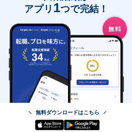
1
アプリ
つで完結！
無料ダウンロードはこちら