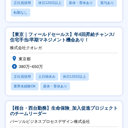
正社員採用
休日120日以上
産休・育休あり
賞与あり
転勤なし
【東京｜フィールドセールス】年4回昇給チャンス/
住宅手当/早期マネジメント機会あり！
株式会社クオレガ
東京都
380万~650万
正社員採用
土日祝休み
休日120日以上
業界未経験OK
産休・育休あり
【桜台・西台勤務】生命保険_加入促進プロジェクト
のチームリーダー
パーソルビジネスプロセスデザイン株式会社