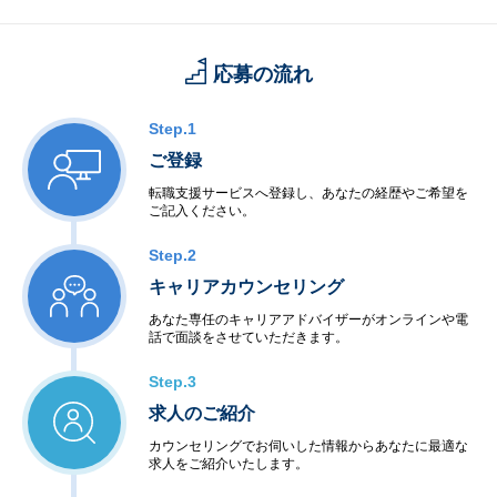
応募の流れ
Step.1
ご登録
転職支援サービスへ登録し、あなたの経歴やご希望を
ご記入ください。
Step.2
キャリアカウンセリング
あなた専任のキャリアアドバイザーがオンラインや電
話で面談をさせていただきます。
Step.3
求人のご紹介
カウンセリングでお伺いした情報からあなたに最適な
求人をご紹介いたします。