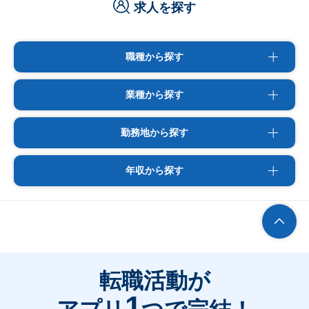
求人を探す
職種から探す
業種から探す
勤務地から探す
年収から探す
転職活動が
1