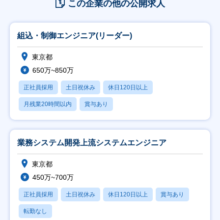
この企業の他の公開求人
組込・制御エンジニア(リーダー)
東京都
650万~850万
正社員採用
土日祝休み
休日120日以上
月残業20時間以内
賞与あり
業務システム開発上流システムエンジニア
東京都
450万~700万
正社員採用
土日祝休み
休日120日以上
賞与あり
転勤なし