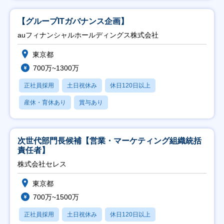
【グループITガバナンス企画】
auフィナンシャルホールディングス株式会社
東京都
700万~1300万
正社員採用
土日祝休み
休日120日以上
産休・育休あり
賞与あり
次世代部門長候補【営業・マーケティング組織統括
責任者】
株式会社セレス
東京都
700万~1500万
正社員採用
土日祝休み
休日120日以上