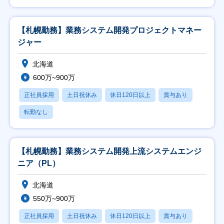
【札幌勤務】業務システム開発プロジェクトマネー
ジャー
北海道
600万~900万
正社員採用
土日祝休み
休日120日以上
賞与あり
転勤なし
【札幌勤務】業務システム開発上流システムエンジ
ニア（PL）
北海道
550万~900万
正社員採用
土日祝休み
休日120日以上
賞与あり