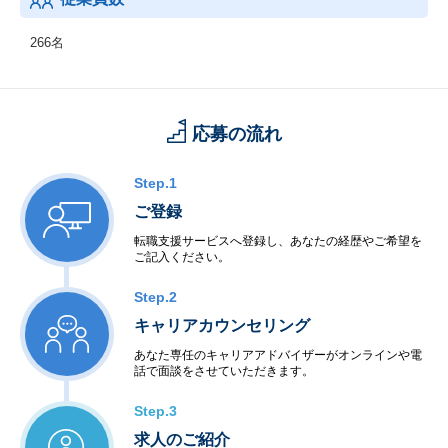
266名
応募の流れ
Step.1
ご登録
転職支援サービスへ登録し、あなたの経歴やご希望を
ご記入ください。
Step.2
キャリアカウンセリング
あなた専任のキャリアアドバイザーがオンラインや電
話で面談をさせていただきます。
Step.3
求人のご紹介