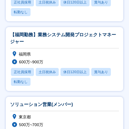
正社員採用
土日祝休み
休日120日以上
賞与あり
転勤なし
【福岡勤務】業務システム開発プロジェクトマネー
ジャー
福岡県
600万~900万
正社員採用
土日祝休み
休日120日以上
賞与あり
転勤なし
ソリューション営業(メンバー)
東京都
500万~700万