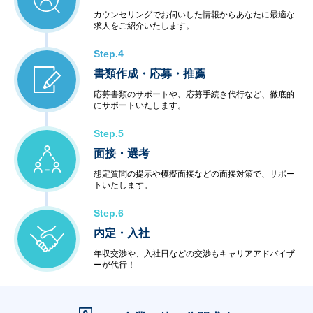
カウンセリングでお伺いした情報からあなたに最適な
求人をご紹介いたします。
Step.4
書類作成・応募・推薦
応募書類のサポートや、応募手続き代行など、徹底的
にサポートいたします。
Step.5
面接・選考
想定質問の提示や模擬面接などの面接対策で、サポー
トいたします。
Step.6
内定・入社
年収交渉や、入社日などの交渉もキャリアアドバイザ
ーが代行！