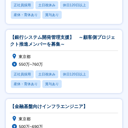
正社員採用
土日祝休み
休日120日以上
産休・育休あり
賞与あり
【銀行システム開発管理支援】 ～顧客側プロジェ
クト推進メンバーを募集～
東京都
550万~760万
正社員採用
土日祝休み
休日120日以上
産休・育休あり
賞与あり
【金融基盤向けインフラエンジニア】
東京都
500万~690万