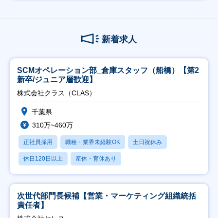
新着求人
SCMオペレーション部_倉庫スタッフ（船橋）【第2
新卒/ジュニア層歓迎】
株式会社クラス（CLAS）
千葉県
310万~460万
正社員採用
職種・業界未経験OK
土日祝休み
休日120日以上
産休・育休あり
次世代部門長候補【営業・マーケティング組織統括
責任者】