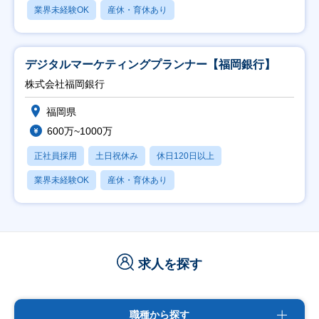
業界未経験OK
産休・育休あり
デジタルマーケティングプランナー【福岡銀行】
株式会社福岡銀行
福岡県
600万~1000万
正社員採用
土日祝休み
休日120日以上
業界未経験OK
産休・育休あり
求人を探す
職種から探す