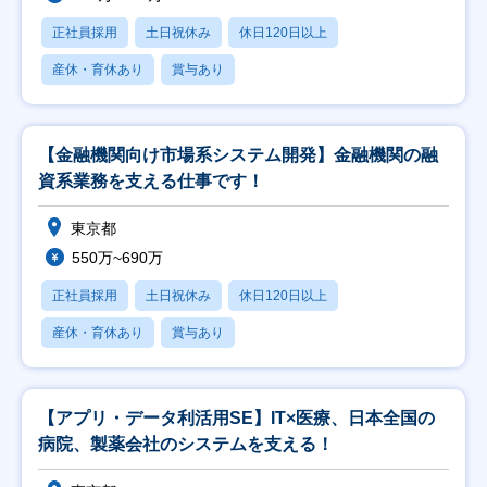
正社員採用
土日祝休み
休日120日以上
産休・育休あり
賞与あり
【金融機関向け市場系システム開発】金融機関の融
資系業務を支える仕事です！
東京都
550万~690万
正社員採用
土日祝休み
休日120日以上
産休・育休あり
賞与あり
【アプリ・データ利活用SE】IT×医療、日本全国の
病院、製薬会社のシステムを支える！