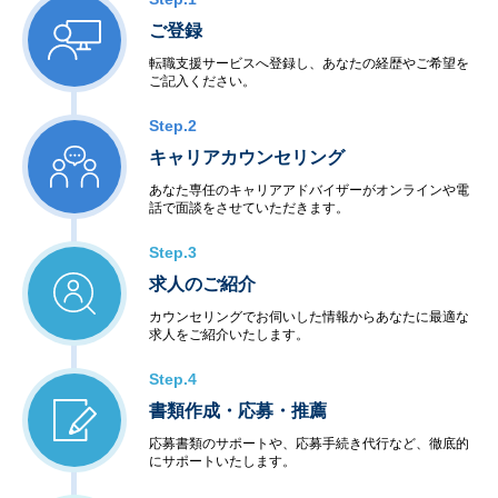
ご登録
転職支援サービスへ登録し、あなたの経歴やご希望を
ご記入ください。
Step.2
キャリアカウンセリング
あなた専任のキャリアアドバイザーがオンラインや電
話で面談をさせていただきます。
Step.3
求人のご紹介
カウンセリングでお伺いした情報からあなたに最適な
求人をご紹介いたします。
Step.4
書類作成・応募・推薦
応募書類のサポートや、応募手続き代行など、徹底的
にサポートいたします。