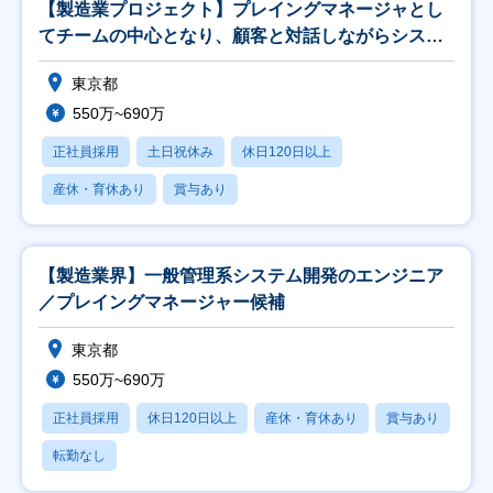
【製造業プロジェクト】プレイングマネージャとし
てチームの中心となり、顧客と対話しながらシステ
ム構築
東京都
550万~690万
正社員採用
土日祝休み
休日120日以上
産休・育休あり
賞与あり
【製造業界】一般管理系システム開発のエンジニア
／プレイングマネージャー候補
東京都
550万~690万
正社員採用
休日120日以上
産休・育休あり
賞与あり
転勤なし