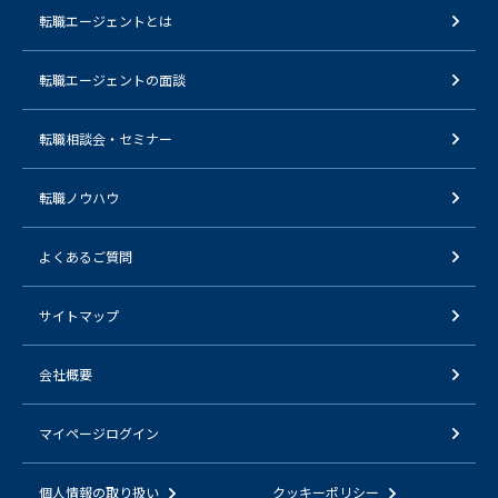
転職エージェントとは
転職エージェントの面談
転職相談会・セミナー
転職ノウハウ
よくあるご質問
サイトマップ
会社概要
マイページログイン
個人情報の取り扱い
クッキーポリシー