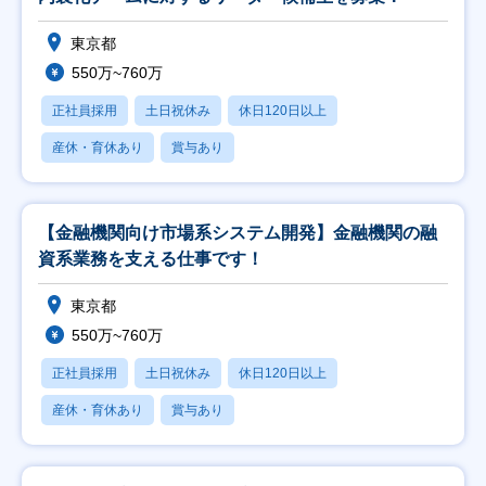
東京都
550万~760万
正社員採用
土日祝休み
休日120日以上
産休・育休あり
賞与あり
【金融機関向け市場系システム開発】金融機関の融
資系業務を支える仕事です！
東京都
550万~760万
正社員採用
土日祝休み
休日120日以上
産休・育休あり
賞与あり