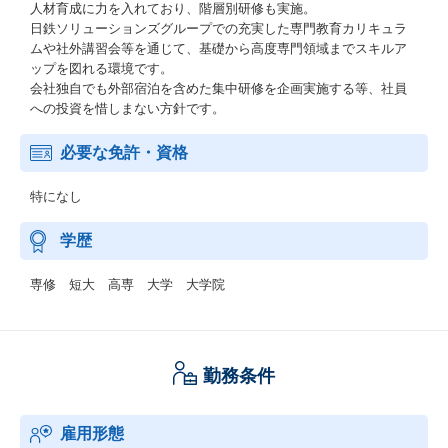
人材育成に力を入れており、階層別研修も実施。
日鉄ソリューションズグループでの充実した専門教育カリキュラ
ムや社外講習会等を通じて、基礎から高度専門領域までスキルア
ップを図れる環境です。
会社独自でも外部宿泊を含めた集中研修を企画実施する等、社員
への投資を惜しまない方針です。
必要な免許・資格
特になし
学歴
専修 短大 高専 大学 大学院
勤務条件
雇用形態