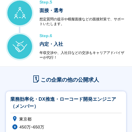
Step.5
面接・選考
想定質問の提示や模擬面接などの面接対策で、サポー
トいたします。
Step.6
内定・入社
年収交渉や、入社日などの交渉もキャリアアドバイザ
ーが代行！
この企業の他の公開求人
業務効率化・DX推進・ローコード開発エンジニア
（メンバー）
東京都
450万~650万