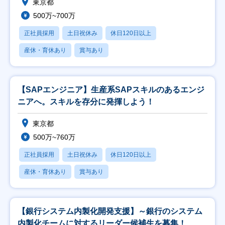
東京都
500万~700万
正社員採用
土日祝休み
休日120日以上
産休・育休あり
賞与あり
【SAPエンジニア】生産系SAPスキルのあるエンジ
ニアへ。スキルを存分に発揮しよう！
東京都
500万~760万
正社員採用
土日祝休み
休日120日以上
産休・育休あり
賞与あり
【銀行システム内製化開発支援】～銀行のシステム
内製化チームに対するリーダー候補生を募集！